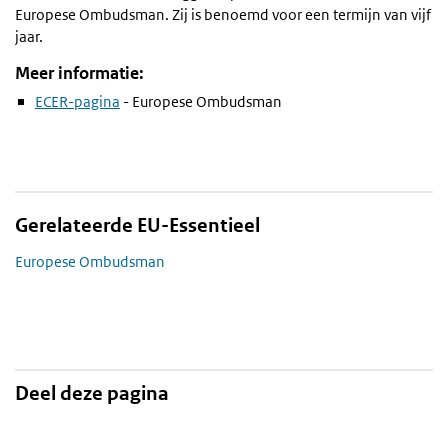
Europese Ombudsman. Zij is benoemd voor een termijn van vijf
jaar.
Meer informatie:
ECER-pagina
- Europese Ombudsman
Gerelateerde EU-Essentieel
Europese Ombudsman
Deel deze pagina