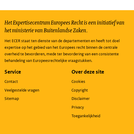
Het Expertisecentrum Europees Recht is een initiatief van
het ministerie van Buitenlandse Zaken.
Het ECER staat ten dienste van de departementen en heeft tot doel
expertise op het gebied van het Europees recht binnen de centrale
overheid te bevorderen, mede ter bevordering van een consistente
behandeling van Europeesrechtelijke vraagstukken.
Service
Over deze site
Contact
Cookies
Veelgestelde vragen
Copyright
Sitemap
Disclaimer
Privacy
Toegankelijkheid