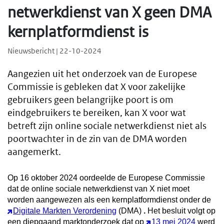
netwerkdienst van X geen DMA
kernplatformdienst is
Nieuwsbericht | 22-10-2024
Aangezien uit het onderzoek van de Europese
Commissie is gebleken dat X voor zakelijke
gebruikers geen belangrijke poort is om
eindgebruikers te bereiken, kan X voor wat
betreft zijn online sociale netwerkdienst niet als
poortwachter in de zin van de DMA worden
aangemerkt.
Op 16 oktober 2024 oordeelde de Europese Commissie
dat de online sociale netwerkdienst van X niet moet
worden aangewezen als een kernplatformdienst onder de
Digitale Markten Verordening
(DMA)
.
Het besluit volgt op
een diepgaand marktonderzoek dat op
13 mei 2024
werd