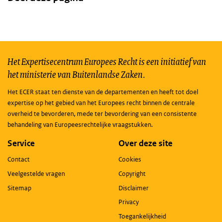
Het Expertisecentrum Europees Recht is een initiatief van
het ministerie van Buitenlandse Zaken.
Het ECER staat ten dienste van de departementen en heeft tot doel
expertise op het gebied van het Europees recht binnen de centrale
overheid te bevorderen, mede ter bevordering van een consistente
behandeling van Europeesrechtelijke vraagstukken.
Service
Over deze site
Contact
Cookies
Veelgestelde vragen
Copyright
Sitemap
Disclaimer
Privacy
Toegankelijkheid