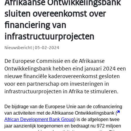
Afrikaanse Ontwikkelingsbank
sluiten overeenkomst over
financiering van
infrastructuurprojecten
Nieuwsbericht | 05-02-2024
De Europese Commissie en de Afrikaanse
Ontwikkelingsbank hebben eind januari 2024 een
nieuwe financiële kaderovereenkomst gesloten
voor een partnerschap om investeringen in
infrastructuurprojecten in Afrika te stimuleren.
De bijdrage van de Europese Unie aan de cofinanciering
van activiteiten met de Afrikaanse Ontwikkelingsbank (
African Development Bank Group
) is de afgelopen twee
jaar aanzienlijk toegenomen en bedraagt nu 972 miljoen