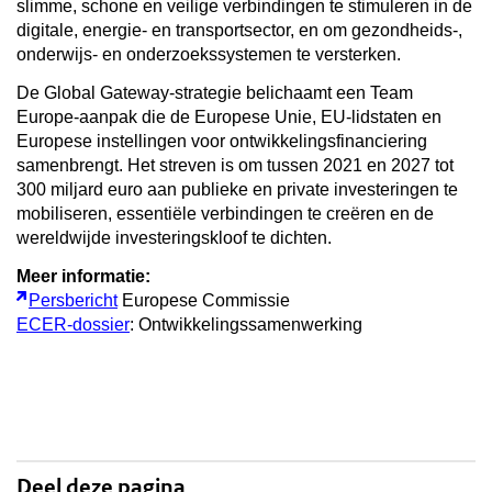
slimme, schone en veilige verbindingen te stimuleren in de
digitale, energie- en transportsector, en om gezondheids-,
onderwijs- en onderzoekssystemen te versterken.
De Global Gateway-strategie belichaamt een Team
Europe-aanpak die de Europese Unie, EU-lidstaten en
Europese instellingen voor ontwikkelingsfinanciering
samenbrengt. Het streven is om tussen 2021 en 2027 tot
300 miljard euro aan publieke en private investeringen te
mobiliseren, essentiële verbindingen te creëren en de
wereldwijde investeringskloof te dichten.
Meer informatie:
Persbericht
Europese Commissie
ECER-dossier
: Ontwikkelingssamenwerking
Deel deze pagina