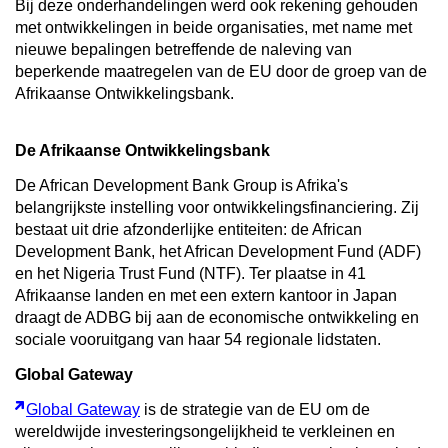
Bij deze onderhandelingen werd ook rekening gehouden
met ontwikkelingen in beide organisaties, met name met
nieuwe bepalingen betreffende de naleving van
beperkende maatregelen van de EU door de groep van de
Afrikaanse Ontwikkelingsbank.
De Afrikaanse Ontwikkelingsbank
De African Development Bank Group is Afrika's
belangrijkste instelling voor ontwikkelingsfinanciering. Zij
bestaat uit drie afzonderlijke entiteiten: de African
Development Bank, het African Development Fund (ADF)
en het Nigeria Trust Fund (NTF). Ter plaatse in 41
Afrikaanse landen en met een extern kantoor in Japan
draagt de ADBG bij aan de economische ontwikkeling en
sociale vooruitgang van haar 54 regionale lidstaten.
Global Gateway
Global Gateway
is de strategie van de EU om de
wereldwijde investeringsongelijkheid te verkleinen en