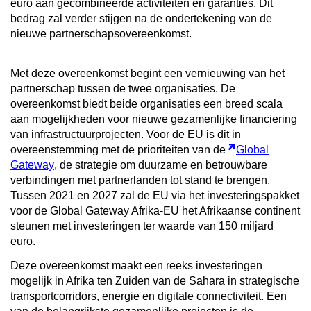
euro aan gecombineerde activiteiten en garanties. Dit
bedrag zal verder stijgen na de ondertekening van de
nieuwe partnerschapsovereenkomst.
Met deze overeenkomst begint een vernieuwing van het
partnerschap tussen de twee organisaties. De
overeenkomst biedt beide organisaties een breed scala
aan mogelijkheden voor nieuwe gezamenlijke financiering
van infrastructuurprojecten. Voor de EU is dit in
overeenstemming met de prioriteiten van de
Global
Gateway
, de strategie om duurzame en betrouwbare
verbindingen met partnerlanden tot stand te brengen.
Tussen 2021 en 2027 zal de EU via het investeringspakket
voor de Global Gateway Afrika-EU het Afrikaanse continent
steunen met investeringen ter waarde van 150 miljard
euro.
Deze overeenkomst maakt een reeks investeringen
mogelijk in Afrika ten Zuiden van de Sahara in strategische
transportcorridors, energie en digitale connectiviteit. Een