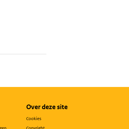
Over deze site
Cookies
agen
Copyright