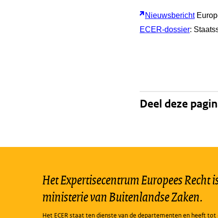
Nieuwsbericht
Europ
ECER-dossier
: Staats
Deel deze pagi
Het Expertisecentrum Europees Recht is 
ministerie van Buitenlandse Zaken.
Het ECER staat ten dienste van de departementen en heeft tot 