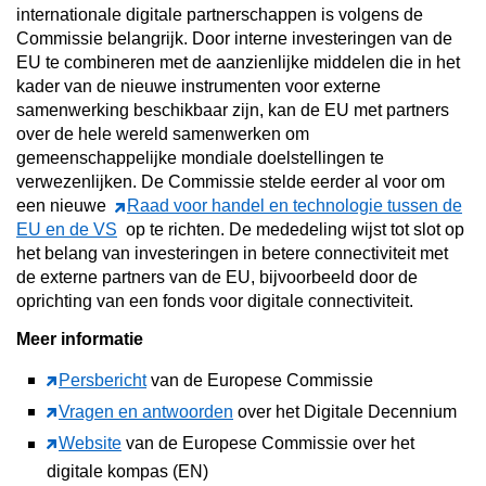
internationale digitale partnerschappen is volgens de
Commissie belangrijk. Door interne investeringen van de
EU te combineren met de aanzienlijke middelen die in het
kader van de nieuwe instrumenten voor externe
samenwerking beschikbaar zijn, kan de EU met partners
over de hele wereld samenwerken om
gemeenschappelijke mondiale doelstellingen te
verwezenlijken. De Commissie stelde eerder al voor om
een nieuwe
Raad voor handel en technologie tussen de
EU en de VS
op te richten. De mededeling wijst tot slot op
het belang van investeringen in betere connectiviteit met
de externe partners van de EU, bijvoorbeeld door de
oprichting van een fonds voor digitale connectiviteit.
Meer informatie
Persbericht
van de Europese Commissie
Vragen en antwoorden
over het Digitale Decennium
Website
van de Europese Commissie over het
digitale kompas (EN)