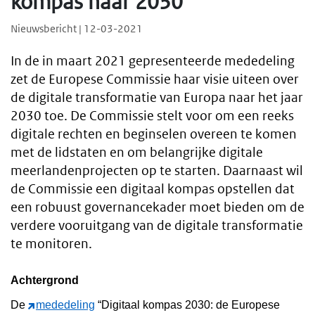
kompas naar 2030
Nieuwsbericht | 12-03-2021
In de in maart 2021 gepresenteerde mededeling
zet de Europese Commissie haar visie uiteen over
de digitale transformatie van Europa naar het jaar
2030 toe. De Commissie stelt voor om een reeks
digitale rechten en beginselen overeen te komen
met de lidstaten en om belangrijke digitale
meerlandenprojecten op te starten. Daarnaast wil
de Commissie een digitaal kompas opstellen dat
een robuust governancekader moet bieden om de
verdere vooruitgang van de digitale transformatie
te monitoren.
Achtergrond
De
mededeling
“Digitaal kompas 2030: de Europese