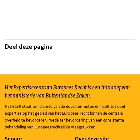
Deel deze pagina
Het Expertisecentrum Europees Recht is een initiatief van
het ministerie van Buitenlandse Zaken.
Het ECER staat ten dienste van de departementen en heeft tot doel
expertise op het gebied van het Europees recht binnen de centrale
overheid te bevorderen, mede ter bevordering van een consistente
behandeling van Europeesrechtelijke vraagstukken.
Service
Over deze site