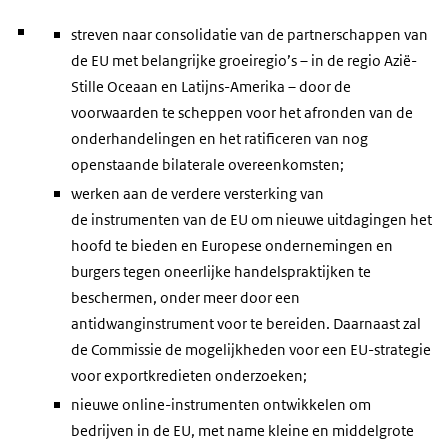
streven naar consolidatie van de partnerschappen van
de EU met belangrijke groeiregio’s – in de regio Azië-
Stille Oceaan en Latijns-Amerika – door de
voorwaarden te scheppen voor het afronden van de
onderhandelingen en het ratificeren van nog
openstaande bilaterale overeenkomsten;
werken aan de verdere versterking van
de instrumenten van de EU om nieuwe uitdagingen het
hoofd te bieden en Europese ondernemingen en
burgers tegen oneerlijke handelspraktijken te
beschermen, onder meer door een
antidwanginstrument voor te bereiden. Daarnaast zal
de Commissie de mogelijkheden voor een EU-strategie
voor exportkredieten onderzoeken;
nieuwe online-instrumenten ontwikkelen om
bedrijven in de EU, met name kleine en middelgrote