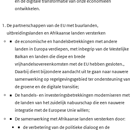
en de digitale transformatie van onze economieën
ontwikkelen.
De partnerschappen van de EU met buurlanden,
uitbreidingslanden en Afrikaanse landen versterken
de economische en handelsbetrekkingen met andere
landen in Europa verdiepen, met inbegrip van de Westelijke
Balkan en landen die diepe en brede
vrijhandelsovereenkomsten met de EU hebben gesloten.,
Daarbij dient bijzondere aandacht uit te gaan naar nauwere
samenwerking op regelgevingsgebied ter ondersteuning va
de groene en de digitale transitie;
De handels- en investeringsbetrekkingen moderniseren met
de landen van het zuidelijk nabuurschap die een nauwere
integratie met de Europese Unie willen;
De samenwerking met Afrikaanse landen versterken door:
de verbetering van de politieke dialoog en de