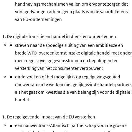
handhavingsmechanismen vallen om ervoor te zorgen dat
voor gedwongen arbeid geen plaats is in de waardeketens
van EU-ondernemingen
De digitale transitie en handel in diensten ondersteunen
streven naar de spoedige sluiting van een ambitieuze en
brede WTO-overeenkomst inzake digitale handel met onder
meer regels over gegevensstromen en bepalingen ter
versterking van het consumentenvertrouwen;
onderzoeken of het mogelijk is op regelgevingsgebied
nauwer samen te werken met gelijkgezinde handelspartners
als het gaat om kwesties die van belang zijn voor de digitale
handel.
De regelgevende impact van de EU versterken
een nauwer trans-Atlantisch partnerschap voor de groene