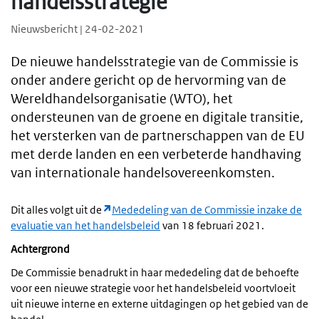
handelsstrategie
Nieuwsbericht | 24-02-2021
De nieuwe handelsstrategie van de Commissie is
onder andere gericht op de hervorming van de
Wereldhandelsorganisatie (WTO), het
ondersteunen van de groene en digitale transitie,
het versterken van de partnerschappen van de EU
met derde landen en een verbeterde handhaving
van internationale handelsovereenkomsten.
Dit alles volgt uit de
Mededeling van de Commissie inzake de
evaluatie van het handelsbeleid
van 18 februari 2021.
Achtergrond
De Commissie benadrukt in haar mededeling dat de behoefte
voor een nieuwe strategie voor het handelsbeleid voortvloeit
uit nieuwe interne en externe uitdagingen op het gebied van de