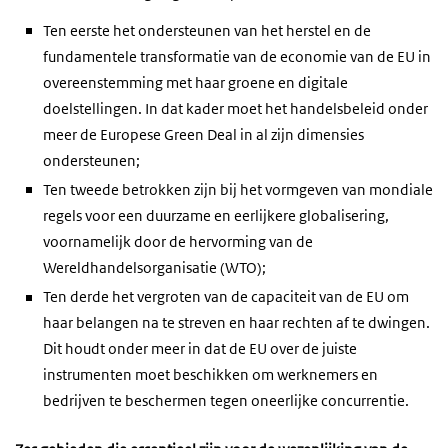
Ten eerste het ondersteunen van het herstel en de
fundamentele transformatie van de economie van de EU in
overeenstemming met haar groene en digitale
doelstellingen. In dat kader moet het handelsbeleid onder
meer de Europese Green Deal in al zijn dimensies
ondersteunen;
Ten tweede betrokken zijn bij het vormgeven van mondiale
regels voor een duurzame en eerlijkere globalisering,
voornamelijk door de hervorming van de
Wereldhandelsorganisatie (WTO);
Ten derde het vergroten van de capaciteit van de EU om
haar belangen na te streven en haar rechten af te dwingen.
Dit houdt onder meer in dat de EU over de juiste
instrumenten moet beschikken om werknemers en
bedrijven te beschermen tegen oneerlijke concurrentie.