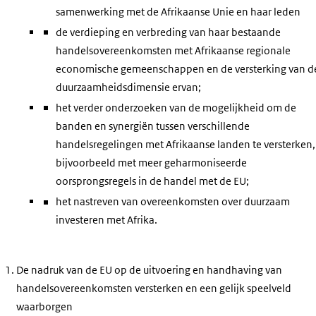
samenwerking met de Afrikaanse Unie en haar leden
de verdieping en verbreding van haar bestaande
handelsovereenkomsten met Afrikaanse regionale
economische gemeenschappen en de versterking van d
duurzaamheidsdimensie ervan;
het verder onderzoeken van de mogelijkheid om de
banden en synergiën tussen verschillende
handelsregelingen met Afrikaanse landen te versterken,
bijvoorbeeld met meer geharmoniseerde
oorsprongsregels in de handel met de EU;
het nastreven van overeenkomsten over duurzaam
investeren met Afrika.
De nadruk van de EU op de uitvoering en handhaving van
handelsovereenkomsten versterken en een gelijk speelveld
waarborgen