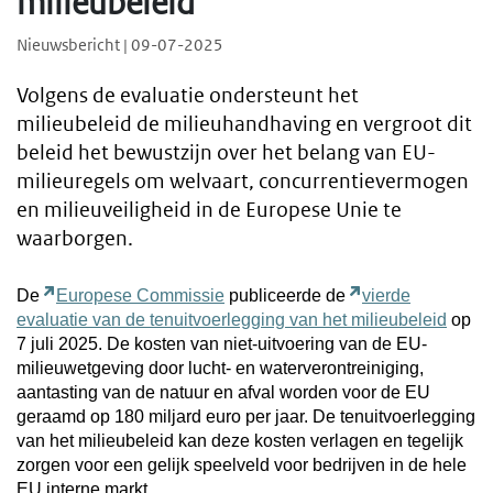
milieubeleid
Nieuwsbericht | 09-07-2025
Volgens de evaluatie ondersteunt het
milieubeleid de milieuhandhaving en vergroot dit
beleid het bewustzijn over het belang van EU-
milieuregels om welvaart, concurrentievermogen
en milieuveiligheid in de Europese Unie te
waarborgen.
De
Europese Commissie
publiceerde de
vierde
evaluatie van de tenuitvoerlegging van het milieubeleid
op
7 juli 2025. De kosten van niet-uitvoering van de EU-
milieuwetgeving door lucht- en waterverontreiniging,
aantasting van de natuur en afval worden voor de EU
geraamd op 180 miljard euro per jaar. De tenuitvoerlegging
van het milieubeleid kan deze kosten verlagen en tegelijk
zorgen voor een gelijk speelveld voor bedrijven in de hele
EU interne markt.