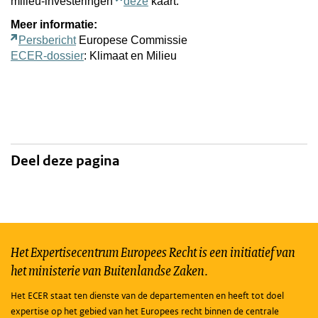
milieu-investeringen
deze
kaart.
Meer informatie:
Persbericht
Europese Commissie
ECER-dossier
: Klimaat en Milieu
Deel deze pagina
Het Expertisecentrum Europees Recht is een initiatief van
het ministerie van Buitenlandse Zaken.
Het ECER staat ten dienste van de departementen en heeft tot doel
expertise op het gebied van het Europees recht binnen de centrale