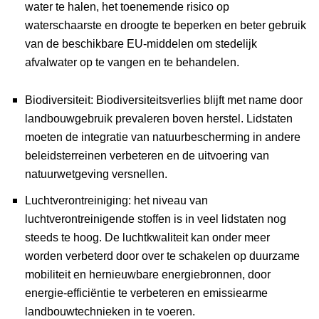
water te halen, het toenemende risico op
waterschaarste en droogte te beperken en beter gebruik
van de beschikbare EU-middelen om stedelijk
afvalwater op te vangen en te behandelen.
Biodiversiteit:
Biodiversiteitsverlies blijft met name door
landbouwgebruik prevaleren boven herstel. Lidstaten
moeten de integratie van natuurbescherming in andere
beleidsterreinen verbeteren en de uitvoering van
natuurwetgeving versnellen.
Luchtverontreiniging: het niveau van
luchtverontreinigende stoffen is in veel lidstaten nog
steeds te hoog. De luchtkwaliteit kan onder meer
worden verbeterd door over te schakelen op duurzame
mobiliteit en hernieuwbare energiebronnen, door
energie-efficiëntie te verbeteren en emissiearme
landbouwtechnieken in te voeren.