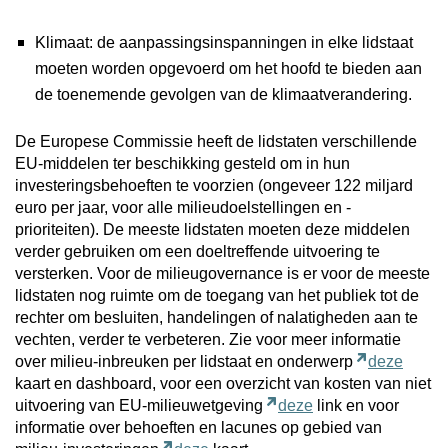
Klimaat: de aanpassingsinspanningen in elke lidstaat
moeten worden opgevoerd om het hoofd te bieden aan
de toenemende gevolgen van de klimaatverandering.
De Europese Commissie heeft de lidstaten verschillende
EU-middelen ter beschikking gesteld om in hun
investeringsbehoeften te voorzien (ongeveer 122 miljard
euro per jaar, voor alle milieudoelstellingen en -
prioriteiten). De meeste lidstaten moeten deze middelen
verder gebruiken om een doeltreffende uitvoering te
versterken. Voor de milieugovernance is er voor de meeste
lidstaten nog ruimte om de toegang van het publiek tot de
rechter om besluiten, handelingen of nalatigheden aan te
vechten, verder te verbeteren. Zie voor meer informatie
over milieu-inbreuken per lidstaat en onderwerp
deze
kaart en dashboard, voor een overzicht van kosten van niet
uitvoering van EU-milieuwetgeving
deze
link en voor
informatie over behoeften en lacunes op gebied van