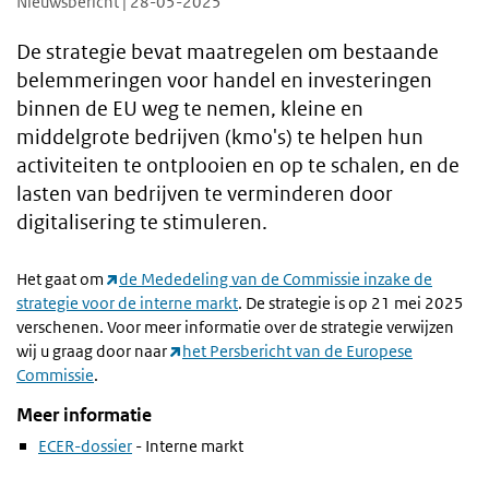
Nieuwsbericht | 28-05-2025
De strategie bevat maatregelen om bestaande
belemmeringen voor handel en investeringen
binnen de EU weg te nemen, kleine en
middelgrote bedrijven (kmo's) te helpen hun
activiteiten te ontplooien en op te schalen, en de
lasten van bedrijven te verminderen door
digitalisering te stimuleren.
Het gaat om
de Mededeling van de Commissie inzake de
strategie voor de interne markt
. De strategie is op 21 mei 2025
verschenen. Voor meer informatie over de strategie verwijzen
wij u graag door naar
het Persbericht van de Europese
Commissie
.
Meer informatie
ECER-dossier
- Interne markt