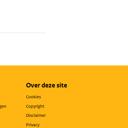
Over deze site
Cookies
agen
Copyright
Disclaimer
Privacy