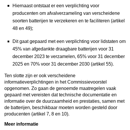
Hiernaast ontstaat er een verplichting voor
producenten om afvalverzameling van verscheidene
soorten batterijen te verzekeren en te faciliteren (artikel
48 en 49);
Dit gaat gepaard met een verplichting voor lidstaten om
45% van afgedankte draagbare batterijen voor 31
december 2023 te verzamelen, 65% voor 31 december
2025 en 70% voor 31 december 2030 (artikel 55).
Ten slotte zijn er ook verscheidene
informatieverplichtingen in het Commissievoorstel
opgenomen. Zo gaan de genoemde maatregelen vaak
gepaard met vereisten dat technische documentatie en
informatie over de duurzaamheid en prestaties, samen met
de batterijen, beschikbaar moeten worden gesteld door
producenten (artikel 7, 8 en 10).
Meer informatie