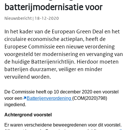
batterijmodernisatie voor
Nieuwsbericht | 18-12-2020
In het kader van de European Green Deal en het
circulaire economische actieplan, heeft de
Europese Commissie een nieuwe verordening
voorgesteld ter modernisering en vervanging van
de huidige Batterijenrichtlijn. Hierdoor moeten
batterijen duurzamer, veiliger en minder
vervuilend worden.
De Commissie heeft op 10 december 2020 een voorstel
voor een
Batterijenverordening
(COM(2020)798)
ingediend.
Achtergrond voorstel
Er waren verscheidene beweegredenen voor dit voorstel.