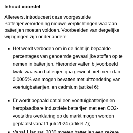
Inhoud voorstel
Allereerst introduceert deze voorgestelde
Batterijenverordening nieuwe verplichtingen waaraan
batterijen moeten voldoen. Voorbeelden van dergelijke
wijzigingen zijn onder andere:
Het wordt verboden om in de richtlijn bepaalde
percentages van genoemde gevaarlijke stoffen op te
nemen in batterijen. Hieronder vallen bijvoorbeeld
kwik, waarvan batterijen qua gewicht niet meer dan
0,0005% van mogen bevatten met uitzondering van
voertuigbatterijen, en cadmium (artikel 6);
Er wordt bepaald dat alleen voertuigbatterijen en
heroplaadbare industriële batterijen met een CO2-
voetafdrukverklaring op de markt mogen worden
geplaatst vanaf 1 juli 2024 (artikel 7);
Vanaf 1 januari 2030 moeten batterijen een zekere