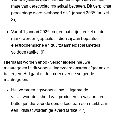
mate van gerecycled materiaal bevatten. Dit verplichte
percentage wordt verhoogd op 1 januari 2035 (artikel
8);
Vanaf 1 januari 2026 mogen batterijen enkel op de
markt worden geplaatst indien zij aan bepaalde
elektrochemische en duurzaamheidsparameters
voldoen (artikel 9).
Hiernaast worden er ook verscheidene nieuwe
maatregelen in dit voorstel ingevoerd omtrent afgedankte
batterijen. Het gaat onder meer over de volgende
maatregelen:
Het verordeningsvoorstel stelt uitgebreide
verantwoordelijkheid van producenten vast omtrent
batterijen die voor de eerste keer aan een markt van
een lidstaat worden geleverd (artikel 47);