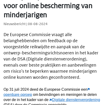
voor online bescherming van
minderjarigen
Nieuwsbericht | 08-08-2024
De Europese Commissie vraagt alle
belanghebbenden om feedback op de
voorgestelde reikwijdte en aanpak van de
ontwerp-beschermingsrichtsnoeren in het kader
van de DSA (Digitale dienstenverordening),
evenals over beste praktijken en aanbevelingen
om risico's te beperken waarmee minderjarigen
online kunnen worden geconfronteerd.
Op 31 juli 2024 deed de Europese Commissie een
openbare oproep
om bevindingen en meningen te delen
over de in het kader van de
Digitale dienstenverordening
(DSA) door de Commissie opgestelde