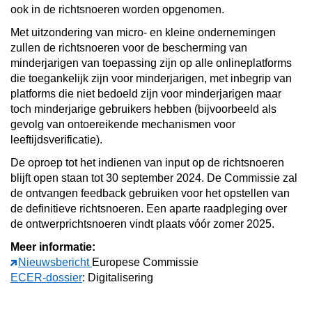
ook in de richtsnoeren worden opgenomen.
Met uitzondering van micro- en kleine ondernemingen
zullen de richtsnoeren voor de bescherming van
minderjarigen van toepassing zijn op alle onlineplatforms
die toegankelijk zijn voor minderjarigen, met inbegrip van
platforms die niet bedoeld zijn voor minderjarigen maar
toch minderjarige gebruikers hebben (bijvoorbeeld als
gevolg van ontoereikende mechanismen voor
leeftijdsverificatie).
De oproep tot het indienen van input op de richtsnoeren
blijft open staan tot 30 september 2024. De Commissie zal
de ontvangen feedback gebruiken voor het opstellen van
de definitieve richtsnoeren. Een aparte raadpleging over
de ontwerprichtsnoeren vindt plaats vóór zomer 2025.
Meer informatie:
Nieuwsbericht
Europese Commissie
ECER-dossier
: Digitalisering