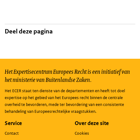
Deel deze pagina
Het Expertisecentrum Europees Recht is een initiatief van
het ministerie van Buitenlandse Zaken.
Het ECER staat ten dienste van de departementen en heeft tot doel
expertise op het gebied van het Europees recht binnen de centrale
overheid te bevorderen, mede ter bevordering van een consistente
behandeling van Europeesrechtelijke vraagstukken.
Service
Over deze site
Contact
Cookies