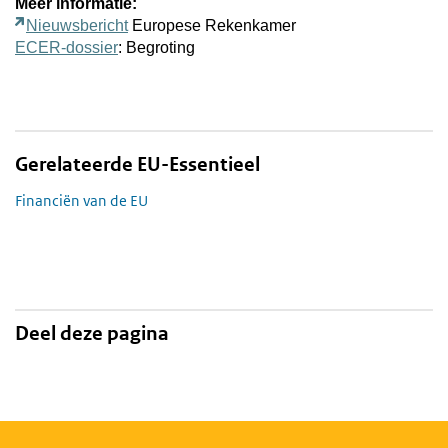
Meer informatie:
Nieuwsbericht
Europese Rekenkamer
ECER-dossier
: Begroting
Gerelateerde EU-Essentieel
Financiën van de EU
Deel deze pagina