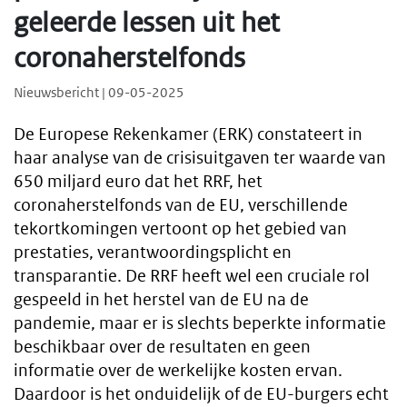
geleerde lessen uit het
coronaherstelfonds
Nieuwsbericht | 09-05-2025
De Europese Rekenkamer (ERK) constateert in
haar analyse van de crisisuitgaven ter waarde van
650 miljard euro dat het RRF, het
coronaherstelfonds van de EU, verschillende
tekortkomingen vertoont op het gebied van
prestaties, verantwoordingsplicht en
transparantie. De RRF heeft wel een cruciale rol
gespeeld in het herstel van de EU na de
pandemie, maar er is slechts beperkte informatie
beschikbaar over de resultaten en geen
informatie over de werkelijke kosten ervan.
Daardoor is het onduidelijk of de EU-burgers echt