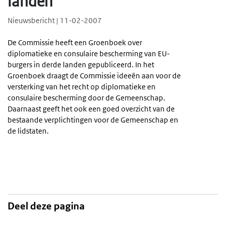
landen
Nieuwsbericht | 11-02-2007
De Commissie heeft een Groenboek over
diplomatieke en consulaire bescherming van EU-
burgers in derde landen gepubliceerd. In het
Groenboek draagt de Commissie ideeën aan voor de
versterking van het recht op diplomatieke en
consulaire bescherming door de Gemeenschap.
Daarnaast geeft het ook een goed overzicht van de
bestaande verplichtingen voor de Gemeenschap en
de lidstaten.
Deel deze pagina