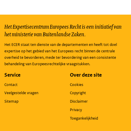
Het Expertisecentrum Europees Recht is een initiatief van
het ministerie van Buitenlandse Zaken.
Het ECER staat ten dienste van de departementen en heeft tot doel
expertise op het gebied van het Europees recht binnen de centrale
overheid te bevorderen, mede ter bevordering van een consistente
behandeling van Europeesrechtelijke vraagstukken.
Service
Over deze site
Contact
Cookies
Veelgestelde vragen
Copyright
Sitemap
Disclaimer
Privacy
Toegankelijkheid