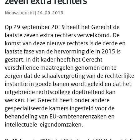
zeven extra rechters
Nieuwsbericht | 24-09-2019
Op 29 september 2019 heeft het Gerecht de
laatste zeven extra rechters verwelkomd. De
komst van deze nieuwe rechters is de derde en
laatste fase van de hervorming die in 2015 is
gestart. In dit kader heeft het Gerecht
verschillende maatregelen genomen om te
zorgen dat de schaalvergroting van de rechterlijke
instantie in goede banen wordt geleid en dat het
uitgebreide rechtscollege doeltreffend kan
werken. Het Gerecht heeft onder andere
gespecialiseerde kamers ingesteld voor de
behandeling van EU-ambtenarenzaken en
intellectuele-eigendomzaken.