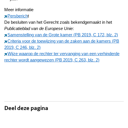
Meer informatie
Persberich
t
De besluiten van het Gerecht zoals bekendgemaakt in het
Publicatieblad van de Europese Unie
:
Samenstelling van de Grote kamer (PB 2019, C 172, blz. 2)
Criteria voor de toewijzing van de zaken aan de kamers (PB
2019, C 246, blz. 2)
Wijze waarop de rechter ter vervanging van een verhinderde
rechter wordt aangewezen (PB 2019, C 263, blz. 2)
Deel deze pagina