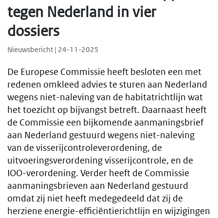
tegen Nederland in vier
dossiers
Nieuwsbericht | 24-11-2025
De Europese Commissie heeft besloten een met
redenen omkleed advies te sturen aan Nederland
wegens niet-naleving van de habitatrichtlijn wat
het toezicht op bijvangst betreft. Daarnaast heeft
de Commissie een bijkomende aanmaningsbrief
aan Nederland gestuurd wegens niet-naleving
van de visserijcontroleverordening, de
uitvoeringsverordening visserijcontrole, en de
IOO-verordening. Verder heeft de Commissie
aanmaningsbrieven aan Nederland gestuurd
omdat zij niet heeft medegedeeld dat zij de
herziene energie-efficiëntierichtlijn en wijzigingen