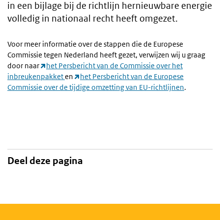
in een bijlage bij de richtlijn hernieuwbare energie
volledig in nationaal recht heeft omgezet.
Voor meer informatie over de stappen die de Europese
Commissie tegen Nederland heeft gezet, verwijzen wij u graag
door naar
het Persbericht van de Commissie over het
inbreukenpakket
en
het Persbericht van de Europese
Commissie over de tijdige omzetting van EU-richtlijnen
.
Deel deze pagina