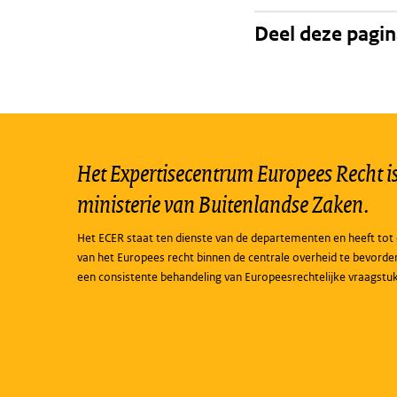
Deel deze pagi
Het Expertisecentrum Europees Recht is 
ministerie van Buitenlandse Zaken.
Het ECER staat ten dienste van de departementen en heeft tot 
van het Europees recht binnen de centrale overheid te bevorde
een consistente behandeling van Europeesrechtelijke vraagstu