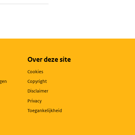
Over deze site
Cookies
agen
Copyright
Disclaimer
Privacy
Toegankelijkheid