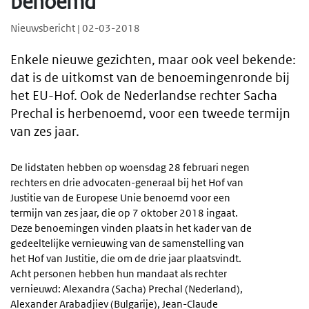
benoemd
Nieuwsbericht | 02-03-2018
Enkele nieuwe gezichten, maar ook veel bekende:
dat is de uitkomst van de benoemingenronde bij
het EU-Hof. Ook de Nederlandse rechter Sacha
Prechal is herbenoemd, voor een tweede termijn
van zes jaar.
De lidstaten hebben op woensdag 28 februari negen
rechters en drie advocaten-generaal bij het Hof van
Justitie van de Europese Unie benoemd voor een
termijn van zes jaar, die op 7 oktober 2018 ingaat.
Deze benoemingen vinden plaats in het kader van de
gedeeltelijke vernieuwing van de samenstelling van
het Hof van Justitie, die om de drie jaar plaatsvindt.
Acht personen hebben hun mandaat als rechter
vernieuwd: Alexandra (Sacha) Prechal (Nederland),
Alexander Arabadjiev (Bulgarije), Jean-Claude