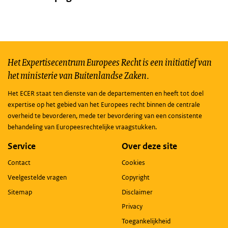
Het Expertisecentrum Europees Recht is een initiatief van
het ministerie van Buitenlandse Zaken.
Het ECER staat ten dienste van de departementen en heeft tot doel
expertise op het gebied van het Europees recht binnen de centrale
overheid te bevorderen, mede ter bevordering van een consistente
behandeling van Europeesrechtelijke vraagstukken.
Service
Over deze site
Contact
Cookies
Veelgestelde vragen
Copyright
Sitemap
Disclaimer
Privacy
Toegankelijkheid