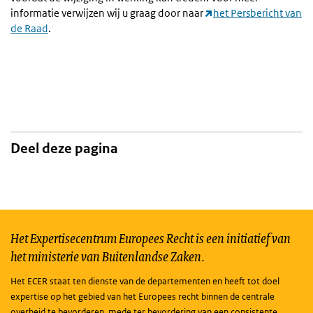
informatie verwijzen wij u graag door naar
het Persbericht van
de Raad
.
Deel deze pagina
Het Expertisecentrum Europees Recht is een initiatief van
het ministerie van Buitenlandse Zaken.
Het ECER staat ten dienste van de departementen en heeft tot doel
expertise op het gebied van het Europees recht binnen de centrale
overheid te bevorderen, mede ter bevordering van een consistente