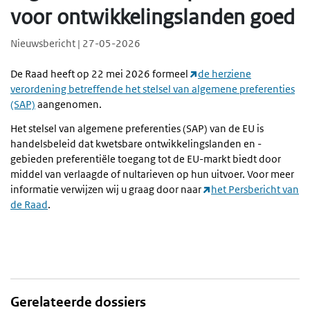
voor ontwikkelingslanden goed
Nieuwsbericht | 27-05-2026
De Raad heeft op 22 mei 2026 formeel
de herziene
verordening betreffende het stelsel van algemene preferenties
(SAP)
aangenomen.
Het stelsel van algemene preferenties (SAP) van de EU is
handelsbeleid dat kwetsbare ontwikkelingslanden en -
gebieden preferentiële toegang tot de EU-markt biedt door
middel van verlaagde of nultarieven op hun uitvoer. Voor meer
informatie verwijzen wij u graag door naar
het Persbericht van
de Raad
.
Gerelateerde dossiers