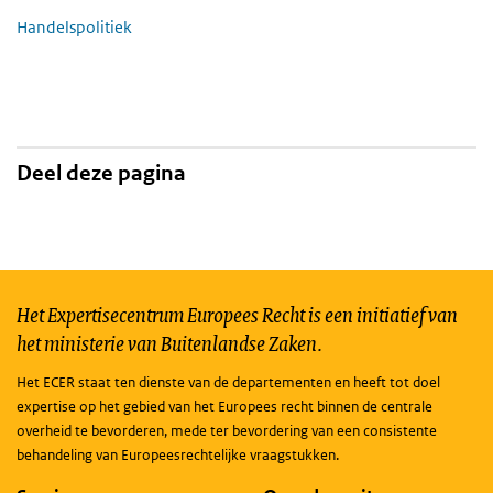
Handelspolitiek
Deel deze pagina
Het Expertisecentrum Europees Recht is een initiatief van
het ministerie van Buitenlandse Zaken.
Het ECER staat ten dienste van de departementen en heeft tot doel
expertise op het gebied van het Europees recht binnen de centrale
overheid te bevorderen, mede ter bevordering van een consistente
behandeling van Europeesrechtelijke vraagstukken.