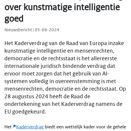
over kunstmatige intelligentie
goed
Nieuwsbericht | 05-09-2024
Het Kaderverdrag van de Raad van Europa inzake
kunstmatige intelligentie en mensenrechten,
democratie en de rechtsstaat is het allereerste
internationale juridisch bindende verdrag dat
ervoor moet zorgen dat het gebruik van AI-
systemen volledig in overeenstemming is met
mensenrechten, democratie en de rechtsstaat. Op
28 augustus 2024 heeft de Raad de
ondertekening van het Kaderverdrag namens de
EU goedgekeurd.
Het
Kaderverdrag
biedt een wettelijk kader voor de gehele