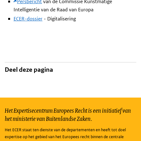
Persbericht
van de Commissie Kunstmatige
Intelligentie van de Raad van Europa
ECER-dossier
- Digitalisering
Deel deze pagina
Het Expertisecentrum Europees Recht is een initiatief van
het ministerie van Buitenlandse Zaken.
Het ECER staat ten dienste van de departementen en heeft tot doel
expertise op het gebied van het Europees recht binnen de centrale