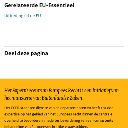
Gerelateerde EU-Essentieel
Uittreding uit de EU
Deel deze pagina
Het Expertisecentrum Europees Recht is een initiatief van
het ministerie van Buitenlandse Zaken.
Het ECER staat ten dienste van de departementen en heeft tot doel
expertise op het gebied van het Europees recht binnen de centrale
overheid te bevorderen, mede ter bevordering van een consistente
behandeling van Europeesrechtelijke vraagstukken.