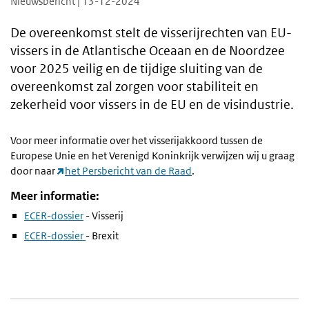
Nieuwsbericht | 13-12-2024
De overeenkomst stelt de visserijrechten van EU-
vissers in de Atlantische Oceaan en de Noordzee
voor 2025 veilig en de tijdige sluiting van de
overeenkomst zal zorgen voor stabiliteit en
zekerheid voor vissers in de EU en de visindustrie.
Voor meer informatie over het visserijakkoord tussen de
Europese Unie en het Verenigd Koninkrijk verwijzen wij u graag
door naar
het Persbericht van de Raad
.
Meer informatie:
ECER-dossier
- Visserij
ECER-dossier
- Brexit