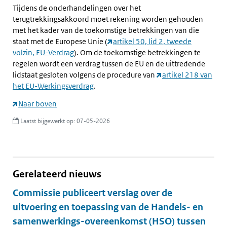
Tijdens de onderhandelingen over het
terugtrekkingsakkoord moet rekening worden gehouden
met het kader van de toekomstige betrekkingen van die
staat met de Europese Unie (
artikel 50, lid 2, tweede
volzin, EU-Verdrag
). Om de toekomstige betrekkingen te
regelen wordt een verdrag tussen de EU en de uittredende
lidstaat gesloten volgens de procedure van
artikel 218 van
het EU-Werkingsverdrag
.
Naar boven
Laatst bijgewerkt op: 07-05-2026
Gerelateerd nieuws
Commissie publiceert verslag over de
uitvoering en toepassing van de Handels- en
samenwerkings-overeenkomst (HSO) tussen