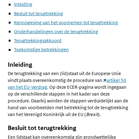
Inleiding
Besluit tot terugtrekking
Kennisgeving van het voornemen tot terugtrekking
Onderhandelingen over de terugtrekking
Terugtrekkingsakkoord
Toekomstige betrekkingen
Inleiding
De terugtrekking van een (lid)staat uit de Europese Unie
vindt plaats overeenkomstig de procedure van
artikel 50
van het EU-Verdrag
. Op deze ECER-pagina wordt ingegaan
op de verschillende stappen in het kader van deze
procedure. Daarbij worden de stappen verduidelijkt aan de
hand van voorbeelden met betrekking tot de terugtrekking
van het Verenigd Koninkrijk uit de EU (
Brexit
).
Besluit tot terugtrekking
Een lidstaat kan overeenkomstig zijn grondwettelijke