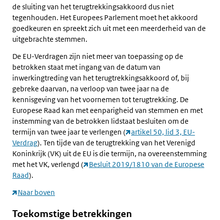
de sluiting van het terugtrekkingsakkoord dus niet
tegenhouden. Het Europees Parlement moet het akkoord
goedkeuren en spreekt zich uit met een meerderheid van de
uitgebrachte stemmen.
De EU-Verdragen zijn niet meer van toepassing op de
betrokken staat met ingang van de datum van
inwerkingtreding van het terugtrekkingsakkoord of, bij
gebreke daarvan, na verloop van twee jaar na de
kennisgeving van het voornemen tot terugtrekking. De
Europese Raad kan met eenparigheid van stemmen en met
instemming van de betrokken lidstaat besluiten om de
termijn van twee jaar te verlengen (
artikel 50, lid 3, EU-
Verdrag
). Ten tijde van de terugtrekking van het Verenigd
Koninkrijk (VK) uit de EU is die termijn, na overeenstemming
met het VK, verlengd (
Besluit 2019/1810 van de Europese
Raad
).
Naar boven
Toekomstige betrekkingen