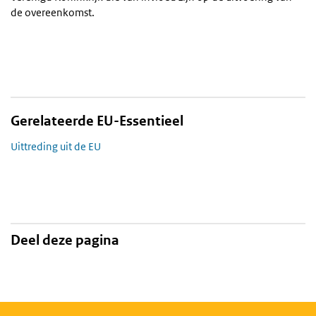
de overeenkomst.
Gerelateerde EU-Essentieel
Uittreding uit de EU
Deel deze pagina