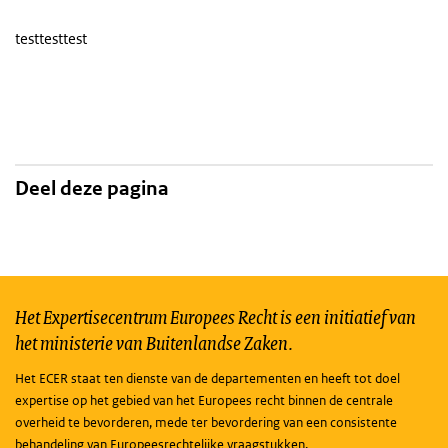
testtesttest
Deel deze pagina
Het Expertisecentrum Europees Recht is een initiatief van
het ministerie van Buitenlandse Zaken.
Het ECER staat ten dienste van de departementen en heeft tot doel
expertise op het gebied van het Europees recht binnen de centrale
overheid te bevorderen, mede ter bevordering van een consistente
behandeling van Europeesrechtelijke vraagstukken.