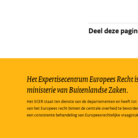
Deel deze pagi
Het Expertisecentrum Europees Recht is 
ministerie van Buitenlandse Zaken.
Het ECER staat ten dienste van de departementen en heeft tot 
van het Europees recht binnen de centrale overheid te bevorde
een consistente behandeling van Europeesrechtelijke vraagstu