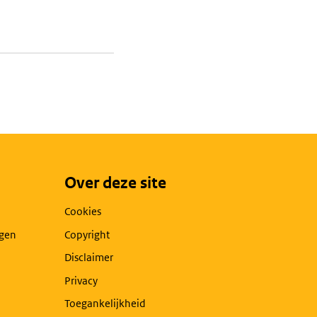
Over deze site
Cookies
agen
Copyright
Disclaimer
Privacy
Toegankelijkheid