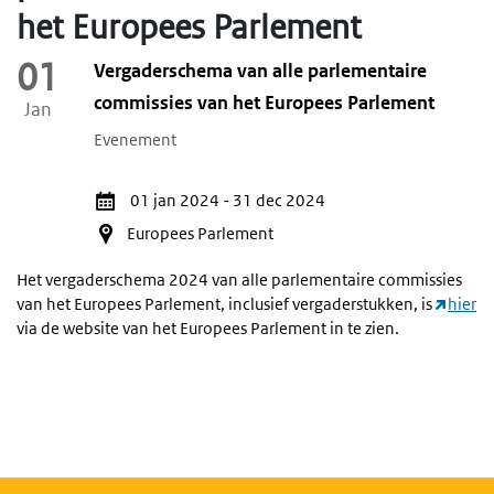
het Europees Parlement
01
Vergaderschema van alle parlementaire
commissies van het Europees Parlement
Jan
Evenement
Activiteitendata
01 jan 2024
-
31 dec 2024
Europees Parlement
Het vergaderschema 2024 van alle parlementaire commissies
van het Europees Parlement, inclusief vergaderstukken, is
hier
via de website van het Europees Parlement in te zien.