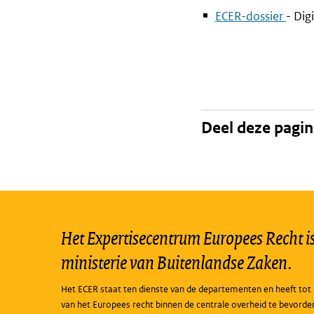
ECER-dossier
- Dig
Deel deze pagi
Het Expertisecentrum Europees Recht is 
ministerie van Buitenlandse Zaken.
Het ECER staat ten dienste van de departementen en heeft tot 
van het Europees recht binnen de centrale overheid te bevorde