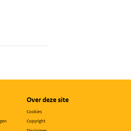
Over deze site
Cookies
agen
Copyright
Disclaimer