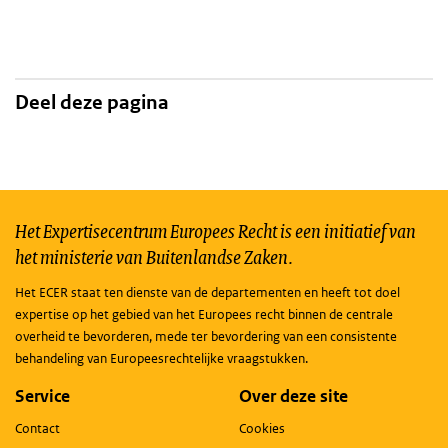
Deel deze pagina
Het Expertisecentrum Europees Recht is een initiatief van
het ministerie van Buitenlandse Zaken.
Het ECER staat ten dienste van de departementen en heeft tot doel
expertise op het gebied van het Europees recht binnen de centrale
overheid te bevorderen, mede ter bevordering van een consistente
behandeling van Europeesrechtelijke vraagstukken.
Service
Over deze site
Contact
Cookies