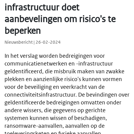
infrastructuur doet
aanbevelingen om risico's te
beperken
Nieuwsbericht | 26-02-2024
In het verslag worden bedreigingen voor
communicatienetwerken en -infrastructuur
geïdentificeerd, die misbruik maken van zwakke
plekken en aanzienlijke risico's kunnen vormen
voor de beveiliging en veerkracht van de
connectiviteitsinfrastructuur. De bevindingen over
geïdentificeerde bedreigingen omvatten onder
andere wissers, die gegevens op gerichte
systemen kunnen wissen of beschadigen,
ransomware-aanvallen, aanvallen op de
toeleveringsketen en fysieke aanvallen.