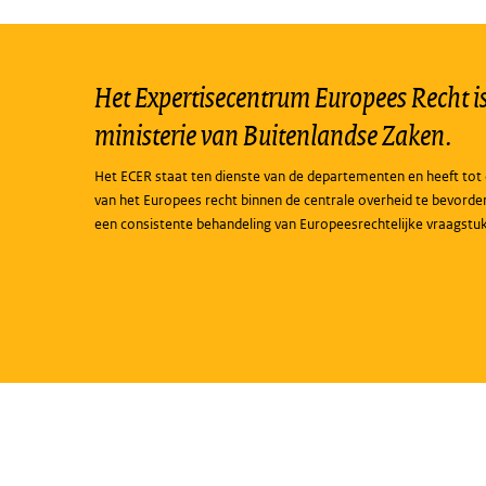
Het Expertisecentrum Europees Recht is 
ministerie van Buitenlandse Zaken.
Het ECER staat ten dienste van de departementen en heeft tot 
van het Europees recht binnen de centrale overheid te bevorde
een consistente behandeling van Europeesrechtelijke vraagstu