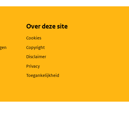
Over deze site
Cookies
agen
Copyright
Disclaimer
Privacy
Toegankelijkheid