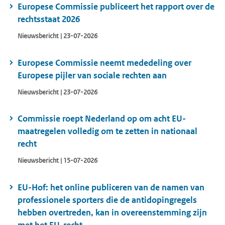
Europese Commissie publiceert het rapport over de
rechtsstaat 2026
Nieuwsbericht | 23-07-2026
Europese Commissie neemt mededeling over
Europese pijler van sociale rechten aan
Nieuwsbericht | 23-07-2026
Commissie roept Nederland op om acht EU-
maatregelen volledig om te zetten in nationaal
recht
Nieuwsbericht | 15-07-2026
EU-Hof: het online publiceren van de namen van
professionele sporters die de antidopingregels
hebben overtreden, kan in overeenstemming zijn