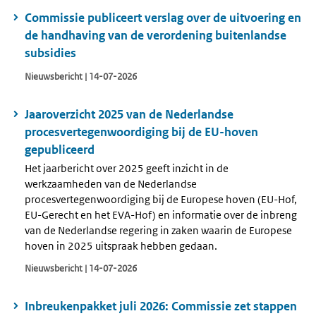
Commissie publiceert verslag over de uitvoering en
de handhaving van de verordening buitenlandse
subsidies
Nieuwsbericht | 14-07-2026
Jaaroverzicht 2025 van de Nederlandse
procesvertegenwoordiging bij de EU-hoven
gepubliceerd
Het jaarbericht over 2025 geeft inzicht in de
werkzaamheden van de Nederlandse
procesvertegenwoordiging bij de Europese hoven (EU-Hof,
EU-Gerecht en het EVA-Hof) en informatie over de inbreng
van de Nederlandse regering in zaken waarin de Europese
hoven in 2025 uitspraak hebben gedaan.
Nieuwsbericht | 14-07-2026
Inbreukenpakket juli 2026: Commissie zet stappen