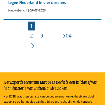
tegen Nederland in vier dossiers
Nieuwsbericht | 09-07-2026
1
Pagina
2
3
504
Pagina
Pagina
Pagina
Het Expertisecentrum Europees Recht is een initiatief van
het ministerie van Buitenlandse Zaken.
Het ECER staat ten dienste van de departementen en heeft tot doel
expertise op het gebied van het Europees recht binnen de centrale