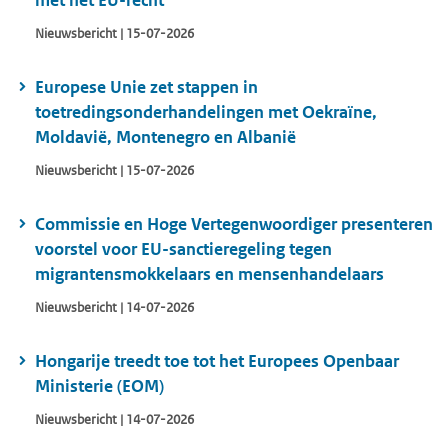
met het EU-recht
Nieuwsbericht | 15-07-2026
Europese Unie zet stappen in
toetredingsonderhandelingen met Oekraïne,
Moldavië, Montenegro en Albanië
Nieuwsbericht | 15-07-2026
Commissie en Hoge Vertegenwoordiger presenteren
voorstel voor EU-sanctieregeling tegen
migrantensmokkelaars en mensenhandelaars
Nieuwsbericht | 14-07-2026
Hongarije treedt toe tot het Europees Openbaar
Ministerie (EOM)
Nieuwsbericht | 14-07-2026