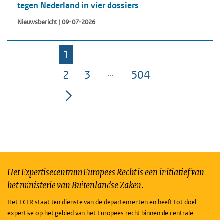
tegen Nederland in vier dossiers
Nieuwsbericht | 09-07-2026
1
Pagina
2
3
504
Pagina
Pagina
Pagina
Het Expertisecentrum Europees Recht is een initiatief van
het ministerie van Buitenlandse Zaken.
Het ECER staat ten dienste van de departementen en heeft tot doel
expertise op het gebied van het Europees recht binnen de centrale