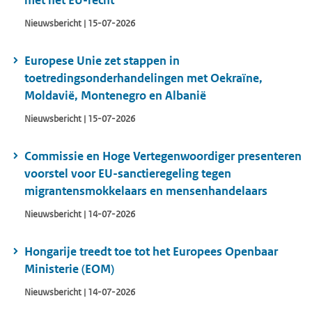
met het EU-recht
Nieuwsbericht | 15-07-2026
Europese Unie zet stappen in
toetredingsonderhandelingen met Oekraïne,
Moldavië, Montenegro en Albanië
Nieuwsbericht | 15-07-2026
Commissie en Hoge Vertegenwoordiger presenteren
voorstel voor EU-sanctieregeling tegen
migrantensmokkelaars en mensenhandelaars
Nieuwsbericht | 14-07-2026
Hongarije treedt toe tot het Europees Openbaar
Ministerie (EOM)
Nieuwsbericht | 14-07-2026