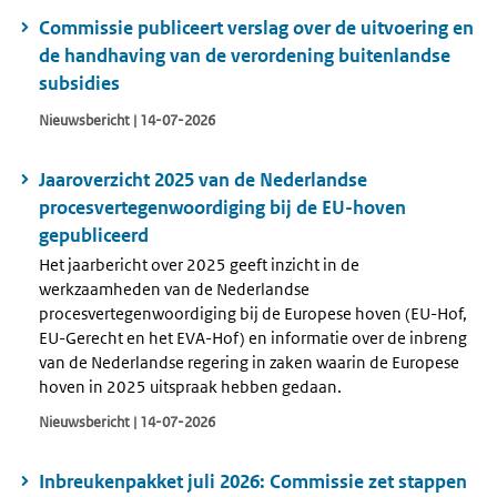
Commissie publiceert verslag over de uitvoering en
de handhaving van de verordening buitenlandse
subsidies
Nieuwsbericht | 14-07-2026
Jaaroverzicht 2025 van de Nederlandse
procesvertegenwoordiging bij de EU-hoven
gepubliceerd
Het jaarbericht over 2025 geeft inzicht in de
werkzaamheden van de Nederlandse
procesvertegenwoordiging bij de Europese hoven (EU-Hof,
EU-Gerecht en het EVA-Hof) en informatie over de inbreng
van de Nederlandse regering in zaken waarin de Europese
hoven in 2025 uitspraak hebben gedaan.
Nieuwsbericht | 14-07-2026
Inbreukenpakket juli 2026: Commissie zet stappen