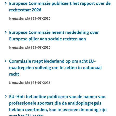
Europese Commissie publiceert het rapport over de
rechtsstaat 2026
Nieuwsbericht | 23-07-2026
Europese Commissie neemt mededeling over
Europese pijler van sociale rechten aan
Nieuwsbericht | 23-07-2026
Commissie roept Nederland op om acht EU-
maatregelen volledig om te zetten in nationaal
recht
Nieuwsbericht | 15-07-2026
EU-Hof: het online publiceren van de namen van
professionele sporters die de antidopingregels
hebben overtreden, kan in overeenstemming zijn