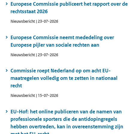
Europese Commissie publiceert het rapport over de
rechtsstaat 2026
Nieuwsbericht | 23-07-2026
Europese Commissie neemt mededeling over
Europese pijler van sociale rechten aan
Nieuwsbericht | 23-07-2026
Commissie roept Nederland op om acht EU-
maatregelen volledig om te zetten in nationaal
recht
Nieuwsbericht | 15-07-2026
EU-Hof: het online publiceren van de namen van
professionele sporters die de antidopingregels
hebben overtreden, kan in overeenstemming zijn