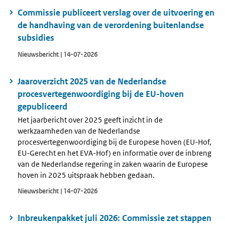
Commissie publiceert verslag over de uitvoering en
de handhaving van de verordening buitenlandse
subsidies
Nieuwsbericht | 14-07-2026
Jaaroverzicht 2025 van de Nederlandse
procesvertegenwoordiging bij de EU-hoven
gepubliceerd
Het jaarbericht over 2025 geeft inzicht in de
werkzaamheden van de Nederlandse
procesvertegenwoordiging bij de Europese hoven (EU-Hof,
EU-Gerecht en het EVA-Hof) en informatie over de inbreng
van de Nederlandse regering in zaken waarin de Europese
hoven in 2025 uitspraak hebben gedaan.
Nieuwsbericht | 14-07-2026
Inbreukenpakket juli 2026: Commissie zet stappen