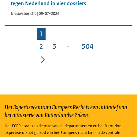
tegen Nederland in vier dossiers
Nieuwsbericht | 09-07-2026
1
Pagina
2
3
504
Pagina
Pagina
Pagina
Het Expertisecentrum Europees Recht is een initiatief van
het ministerie van Buitenlandse Zaken.
Het ECER staat ten dienste van de departementen en heeft tot doel
expertise op het gebied van het Europees recht binnen de centrale