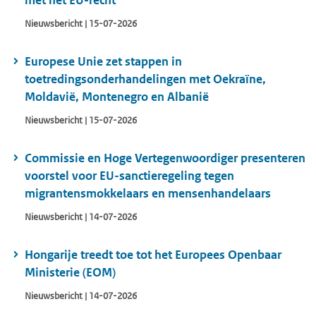
met het EU-recht
Nieuwsbericht | 15-07-2026
Europese Unie zet stappen in
toetredingsonderhandelingen met Oekraïne,
Moldavië, Montenegro en Albanië
Nieuwsbericht | 15-07-2026
Commissie en Hoge Vertegenwoordiger presenteren
voorstel voor EU-sanctieregeling tegen
migrantensmokkelaars en mensenhandelaars
Nieuwsbericht | 14-07-2026
Hongarije treedt toe tot het Europees Openbaar
Ministerie (EOM)
Nieuwsbericht | 14-07-2026