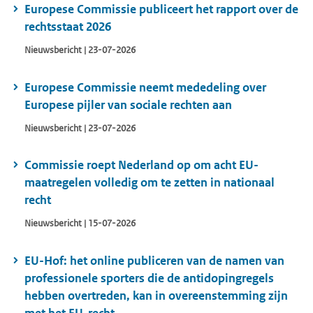
Europese Commissie publiceert het rapport over de
rechtsstaat 2026
Nieuwsbericht | 23-07-2026
Europese Commissie neemt mededeling over
Europese pijler van sociale rechten aan
Nieuwsbericht | 23-07-2026
Commissie roept Nederland op om acht EU-
maatregelen volledig om te zetten in nationaal
recht
Nieuwsbericht | 15-07-2026
EU-Hof: het online publiceren van de namen van
professionele sporters die de antidopingregels
hebben overtreden, kan in overeenstemming zijn