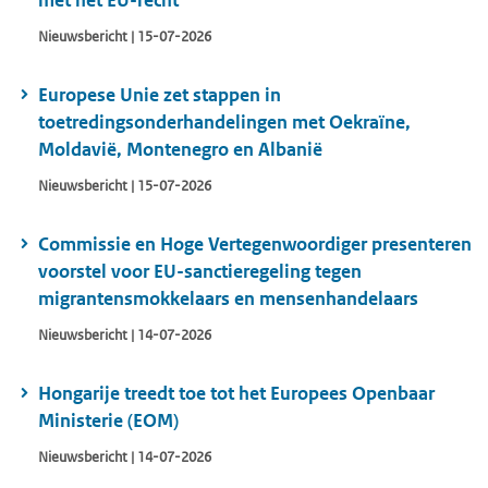
met het EU-recht
Nieuwsbericht | 15-07-2026
Europese Unie zet stappen in
toetredingsonderhandelingen met Oekraïne,
Moldavië, Montenegro en Albanië
Nieuwsbericht | 15-07-2026
Commissie en Hoge Vertegenwoordiger presenteren
voorstel voor EU-sanctieregeling tegen
migrantensmokkelaars en mensenhandelaars
Nieuwsbericht | 14-07-2026
Hongarije treedt toe tot het Europees Openbaar
Ministerie (EOM)
Nieuwsbericht | 14-07-2026