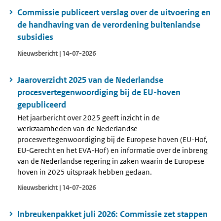
Commissie publiceert verslag over de uitvoering en
de handhaving van de verordening buitenlandse
subsidies
Nieuwsbericht | 14-07-2026
Jaaroverzicht 2025 van de Nederlandse
procesvertegenwoordiging bij de EU-hoven
gepubliceerd
Het jaarbericht over 2025 geeft inzicht in de
werkzaamheden van de Nederlandse
procesvertegenwoordiging bij de Europese hoven (EU-Hof,
EU-Gerecht en het EVA-Hof) en informatie over de inbreng
van de Nederlandse regering in zaken waarin de Europese
hoven in 2025 uitspraak hebben gedaan.
Nieuwsbericht | 14-07-2026
Inbreukenpakket juli 2026: Commissie zet stappen