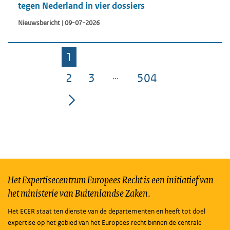
tegen Nederland in vier dossiers
Nieuwsbericht | 09-07-2026
1
Pagina
2
3
504
Pagina
Pagina
Pagina
Het Expertisecentrum Europees Recht is een initiatief van
het ministerie van Buitenlandse Zaken.
Het ECER staat ten dienste van de departementen en heeft tot doel
expertise op het gebied van het Europees recht binnen de centrale