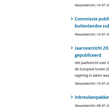
Nieuwsbericht | 14-07-2
Commissie public
buitenlandse su
Nieuwsbericht | 14-07-2
Jaaroverzicht 2
gepubliceerd
Het jaarbericht over
de Europese hoven (E
regering in zaken wa
Nieuwsbericht | 14-07-2
Inbreukenpakket 
Nieuwsbericht | 09-07-2