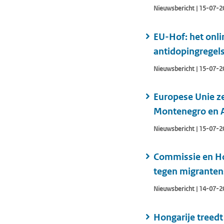
Nieuwsbericht | 15-07-2
EU-Hof: het onli
antidopingregel
Nieuwsbericht | 15-07-2
Europese Unie z
Montenegro en 
Nieuwsbericht | 15-07-2
Commissie en Ho
tegen migrante
Nieuwsbericht | 14-07-2
Hongarije treedt