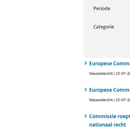
Periode
Categorie
Europese Commiss
Nieuwsbericht | 23-07-2
Europese Commis
Nieuwsbericht | 23-07-2
Commissie roept
nationaal recht