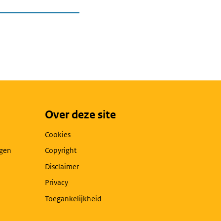
Over deze site
Cookies
agen
Copyright
Disclaimer
Privacy
Toegankelijkheid