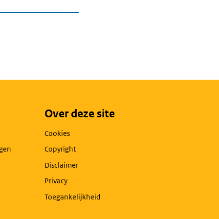
Over deze site
Cookies
agen
Copyright
Disclaimer
Privacy
Toegankelijkheid