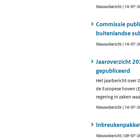
Nieuwsbericht | 14-07-2
Commissie public
buitenlandse su
Nieuwsbericht | 14-07-2
Jaaroverzicht 2
gepubliceerd
Het jaarbericht over
de Europese hoven (E
regering in zaken wa
Nieuwsbericht | 14-07-2
Inbreukenpakket 
Nieuwsbericht | 09-07-2