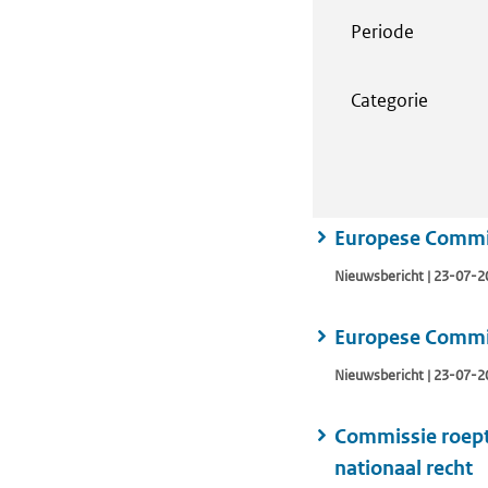
Periode
Categorie
Europese Commiss
Nieuwsbericht | 23-07-2
Europese Commis
Nieuwsbericht | 23-07-2
Commissie roept
nationaal recht