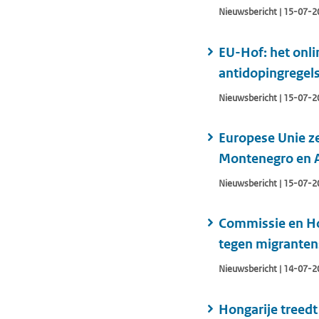
Nieuwsbericht | 15-07-2
EU-Hof: het onli
antidopingregel
Nieuwsbericht | 15-07-2
Europese Unie z
Montenegro en 
Nieuwsbericht | 15-07-2
Commissie en Ho
tegen migrante
Nieuwsbericht | 14-07-2
Hongarije treedt