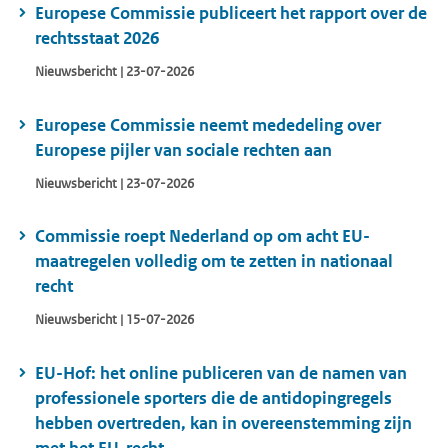
Europese Commissie publiceert het rapport over de
rechtsstaat 2026
Nieuwsbericht | 23-07-2026
Europese Commissie neemt mededeling over
Europese pijler van sociale rechten aan
Nieuwsbericht | 23-07-2026
Commissie roept Nederland op om acht EU-
maatregelen volledig om te zetten in nationaal
recht
Nieuwsbericht | 15-07-2026
EU-Hof: het online publiceren van de namen van
professionele sporters die de antidopingregels
hebben overtreden, kan in overeenstemming zijn