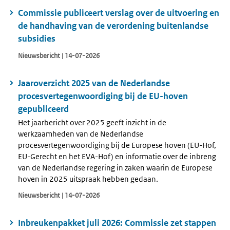
Commissie publiceert verslag over de uitvoering en
de handhaving van de verordening buitenlandse
subsidies
Nieuwsbericht | 14-07-2026
Jaaroverzicht 2025 van de Nederlandse
procesvertegenwoordiging bij de EU-hoven
gepubliceerd
Het jaarbericht over 2025 geeft inzicht in de
werkzaamheden van de Nederlandse
procesvertegenwoordiging bij de Europese hoven (EU-Hof,
EU-Gerecht en het EVA-Hof) en informatie over de inbreng
van de Nederlandse regering in zaken waarin de Europese
hoven in 2025 uitspraak hebben gedaan.
Nieuwsbericht | 14-07-2026
Inbreukenpakket juli 2026: Commissie zet stappen