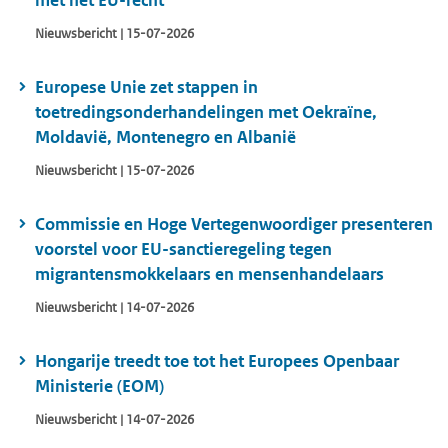
met het EU-recht
Nieuwsbericht | 15-07-2026
Europese Unie zet stappen in
toetredingsonderhandelingen met Oekraïne,
Moldavië, Montenegro en Albanië
Nieuwsbericht | 15-07-2026
Commissie en Hoge Vertegenwoordiger presenteren
voorstel voor EU-sanctieregeling tegen
migrantensmokkelaars en mensenhandelaars
Nieuwsbericht | 14-07-2026
Hongarije treedt toe tot het Europees Openbaar
Ministerie (EOM)
Nieuwsbericht | 14-07-2026