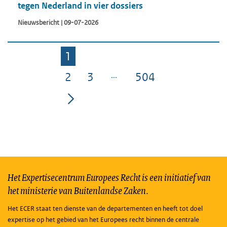
tegen Nederland in vier dossiers
Nieuwsbericht | 09-07-2026
1
Pagina
2
3
504
Pagina
Pagina
Pagina
Het Expertisecentrum Europees Recht is een initiatief van
het ministerie van Buitenlandse Zaken.
Het ECER staat ten dienste van de departementen en heeft tot doel
expertise op het gebied van het Europees recht binnen de centrale