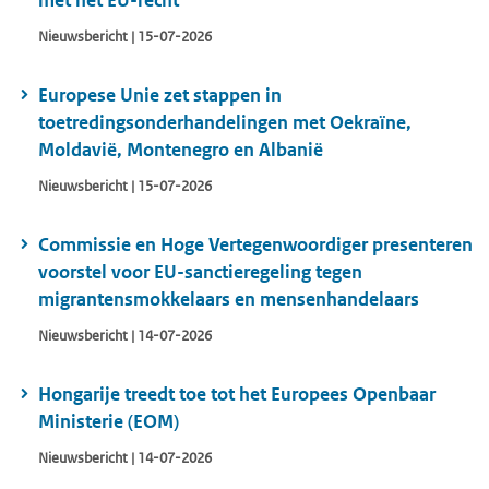
met het EU-recht
Nieuwsbericht | 15-07-2026
Europese Unie zet stappen in
toetredingsonderhandelingen met Oekraïne,
Moldavië, Montenegro en Albanië
Nieuwsbericht | 15-07-2026
Commissie en Hoge Vertegenwoordiger presenteren
voorstel voor EU-sanctieregeling tegen
migrantensmokkelaars en mensenhandelaars
Nieuwsbericht | 14-07-2026
Hongarije treedt toe tot het Europees Openbaar
Ministerie (EOM)
Nieuwsbericht | 14-07-2026