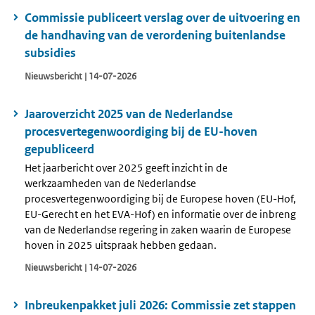
Commissie publiceert verslag over de uitvoering en
de handhaving van de verordening buitenlandse
subsidies
Nieuwsbericht | 14-07-2026
Jaaroverzicht 2025 van de Nederlandse
procesvertegenwoordiging bij de EU-hoven
gepubliceerd
Het jaarbericht over 2025 geeft inzicht in de
werkzaamheden van de Nederlandse
procesvertegenwoordiging bij de Europese hoven (EU-Hof,
EU-Gerecht en het EVA-Hof) en informatie over de inbreng
van de Nederlandse regering in zaken waarin de Europese
hoven in 2025 uitspraak hebben gedaan.
Nieuwsbericht | 14-07-2026
Inbreukenpakket juli 2026: Commissie zet stappen