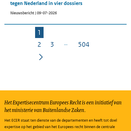
tegen Nederland in vier dossiers
Nieuwsbericht | 09-07-2026
1
Pagina
2
3
504
Pagina
Pagina
Pagina
Het Expertisecentrum Europees Recht is een initiatief van
het ministerie van Buitenlandse Zaken.
Het ECER staat ten dienste van de departementen en heeft tot doel
expertise op het gebied van het Europees recht binnen de centrale