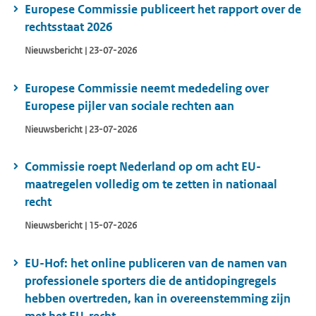
Europese Commissie publiceert het rapport over de
rechtsstaat 2026
Nieuwsbericht | 23-07-2026
Europese Commissie neemt mededeling over
Europese pijler van sociale rechten aan
Nieuwsbericht | 23-07-2026
Commissie roept Nederland op om acht EU-
maatregelen volledig om te zetten in nationaal
recht
Nieuwsbericht | 15-07-2026
EU-Hof: het online publiceren van de namen van
professionele sporters die de antidopingregels
hebben overtreden, kan in overeenstemming zijn