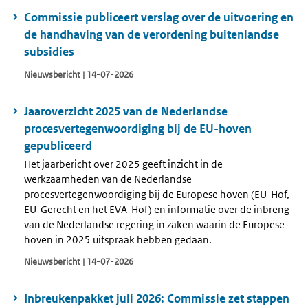
Commissie publiceert verslag over de uitvoering en
de handhaving van de verordening buitenlandse
subsidies
Nieuwsbericht | 14-07-2026
Jaaroverzicht 2025 van de Nederlandse
procesvertegenwoordiging bij de EU-hoven
gepubliceerd
Het jaarbericht over 2025 geeft inzicht in de
werkzaamheden van de Nederlandse
procesvertegenwoordiging bij de Europese hoven (EU-Hof,
EU-Gerecht en het EVA-Hof) en informatie over de inbreng
van de Nederlandse regering in zaken waarin de Europese
hoven in 2025 uitspraak hebben gedaan.
Nieuwsbericht | 14-07-2026
Inbreukenpakket juli 2026: Commissie zet stappen