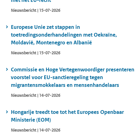
met het EU-recht
Nieuwsbericht | 15-07-2026
Europese Unie zet stappen in
toetredingsonderhandelingen met Oekraïne,
Moldavië, Montenegro en Albanië
Nieuwsbericht | 15-07-2026
Commissie en Hoge Vertegenwoordiger presenteren
voorstel voor EU-sanctieregeling tegen
migrantensmokkelaars en mensenhandelaars
Nieuwsbericht | 14-07-2026
Hongarije treedt toe tot het Europees Openbaar
Ministerie (EOM)
Nieuwsbericht | 14-07-2026