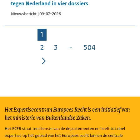
tegen Nederland in vier dossiers
Nieuwsbericht | 09-07-2026
1
Pagina
2
3
504
Pagina
Pagina
Pagina
Het Expertisecentrum Europees Recht is een initiatief van
het ministerie van Buitenlandse Zaken.
Het ECER staat ten dienste van de departementen en heeft tot doel
expertise op het gebied van het Europees recht binnen de centrale