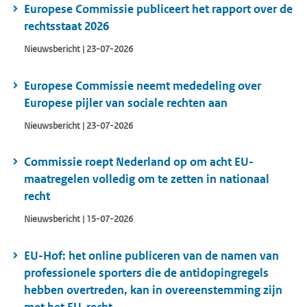
Europese Commissie publiceert het rapport over de
rechtsstaat 2026
Nieuwsbericht | 23-07-2026
Europese Commissie neemt mededeling over
Europese pijler van sociale rechten aan
Nieuwsbericht | 23-07-2026
Commissie roept Nederland op om acht EU-
maatregelen volledig om te zetten in nationaal
recht
Nieuwsbericht | 15-07-2026
EU-Hof: het online publiceren van de namen van
professionele sporters die de antidopingregels
hebben overtreden, kan in overeenstemming zijn