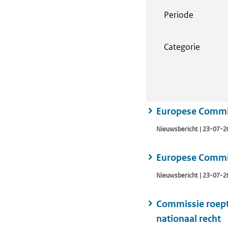
Periode
Categorie
Europese Commiss
Nieuwsbericht | 23-07-2
Europese Commis
Nieuwsbericht | 23-07-2
Commissie roept
nationaal recht