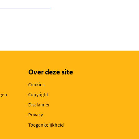
Over deze site
Cookies
agen
Copyright
Disclaimer
Privacy
Toegankelijkheid