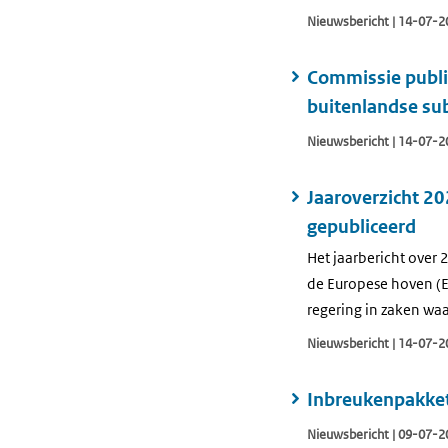
Nieuwsbericht | 14-07-2
Commissie public
buitenlandse su
Nieuwsbericht | 14-07-2
Jaaroverzicht 2
gepubliceerd
Het jaarbericht over
de Europese hoven (E
regering in zaken wa
Nieuwsbericht | 14-07-2
Inbreukenpakket 
Nieuwsbericht | 09-07-2