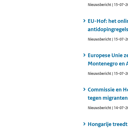
Nieuwsbericht | 15-07-2
EU-Hof: het onli
antidopingregel
Nieuwsbericht | 15-07-2
Europese Unie z
Montenegro en 
Nieuwsbericht | 15-07-2
Commissie en Ho
tegen migrante
Nieuwsbericht | 14-07-2
Hongarije treedt