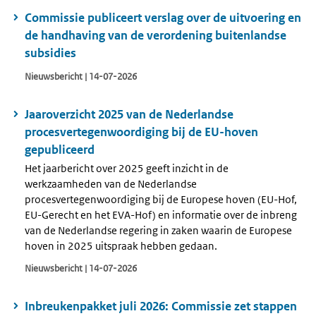
Commissie publiceert verslag over de uitvoering en
de handhaving van de verordening buitenlandse
subsidies
Nieuwsbericht | 14-07-2026
Jaaroverzicht 2025 van de Nederlandse
procesvertegenwoordiging bij de EU-hoven
gepubliceerd
Het jaarbericht over 2025 geeft inzicht in de
werkzaamheden van de Nederlandse
procesvertegenwoordiging bij de Europese hoven (EU-Hof,
EU-Gerecht en het EVA-Hof) en informatie over de inbreng
van de Nederlandse regering in zaken waarin de Europese
hoven in 2025 uitspraak hebben gedaan.
Nieuwsbericht | 14-07-2026
Inbreukenpakket juli 2026: Commissie zet stappen