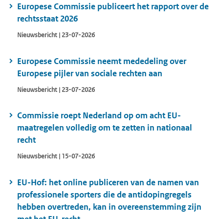
Europese Commissie publiceert het rapport over de
rechtsstaat 2026
Nieuwsbericht | 23-07-2026
Europese Commissie neemt mededeling over
Europese pijler van sociale rechten aan
Nieuwsbericht | 23-07-2026
Commissie roept Nederland op om acht EU-
maatregelen volledig om te zetten in nationaal
recht
Nieuwsbericht | 15-07-2026
EU-Hof: het online publiceren van de namen van
professionele sporters die de antidopingregels
hebben overtreden, kan in overeenstemming zijn