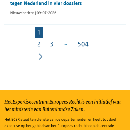
tegen Nederland in vier dossiers
Nieuwsbericht | 09-07-2026
1
Pagina
2
3
504
Pagina
Pagina
Pagina
Het Expertisecentrum Europees Recht is een initiatief van
het ministerie van Buitenlandse Zaken.
Het ECER staat ten dienste van de departementen en heeft tot doel
expertise op het gebied van het Europees recht binnen de centrale