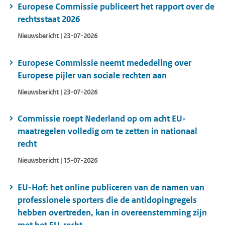
Europese Commissie publiceert het rapport over de
rechtsstaat 2026
Nieuwsbericht | 23-07-2026
Europese Commissie neemt mededeling over
Europese pijler van sociale rechten aan
Nieuwsbericht | 23-07-2026
Commissie roept Nederland op om acht EU-
maatregelen volledig om te zetten in nationaal
recht
Nieuwsbericht | 15-07-2026
EU-Hof: het online publiceren van de namen van
professionele sporters die de antidopingregels
hebben overtreden, kan in overeenstemming zijn