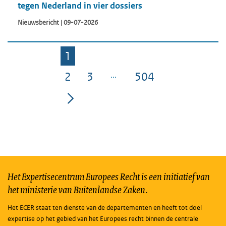
tegen Nederland in vier dossiers
Nieuwsbericht | 09-07-2026
1
Pagina
2
3
504
Pagina
Pagina
Pagina
Het Expertisecentrum Europees Recht is een initiatief van
het ministerie van Buitenlandse Zaken.
Het ECER staat ten dienste van de departementen en heeft tot doel
expertise op het gebied van het Europees recht binnen de centrale