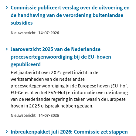
Commissie publiceert verslag over de uitvoering en
de handhaving van de verordening buitenlandse
subsidies
Nieuwsbericht | 14-07-2026
Jaaroverzicht 2025 van de Nederlandse
procesvertegenwoordiging bij de EU-hoven
gepubliceerd
Het jaarbericht over 2025 geeft inzicht in de
werkzaamheden van de Nederlandse
procesvertegenwoordiging bij de Europese hoven (EU-Hof,
EU-Gerecht en het EVA-Hof) en informatie over de inbreng
van de Nederlandse regering in zaken waarin de Europese
hoven in 2025 uitspraak hebben gedaan.
Nieuwsbericht | 14-07-2026
Inbreukenpakket juli 2026: Commissie zet stappen