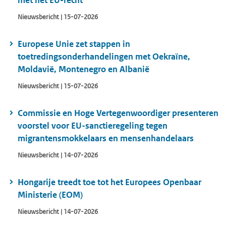
met het EU-recht
Nieuwsbericht | 15-07-2026
Europese Unie zet stappen in
toetredingsonderhandelingen met Oekraïne,
Moldavië, Montenegro en Albanië
Nieuwsbericht | 15-07-2026
Commissie en Hoge Vertegenwoordiger presenteren
voorstel voor EU-sanctieregeling tegen
migrantensmokkelaars en mensenhandelaars
Nieuwsbericht | 14-07-2026
Hongarije treedt toe tot het Europees Openbaar
Ministerie (EOM)
Nieuwsbericht | 14-07-2026