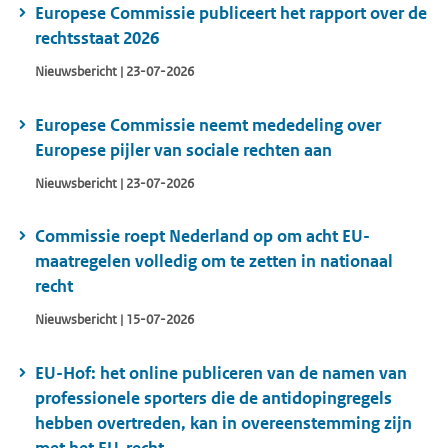
Europese Commissie publiceert het rapport over de
rechtsstaat 2026
Nieuwsbericht | 23-07-2026
Europese Commissie neemt mededeling over
Europese pijler van sociale rechten aan
Nieuwsbericht | 23-07-2026
Commissie roept Nederland op om acht EU-
maatregelen volledig om te zetten in nationaal
recht
Nieuwsbericht | 15-07-2026
EU-Hof: het online publiceren van de namen van
professionele sporters die de antidopingregels
hebben overtreden, kan in overeenstemming zijn