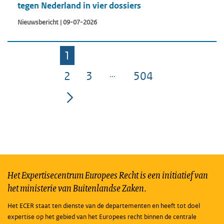
tegen Nederland in vier dossiers
Nieuwsbericht | 09-07-2026
1
Pagina
2
3
504
Pagina
Pagina
Pagina
Het Expertisecentrum Europees Recht is een initiatief van
het ministerie van Buitenlandse Zaken.
Het ECER staat ten dienste van de departementen en heeft tot doel
expertise op het gebied van het Europees recht binnen de centrale