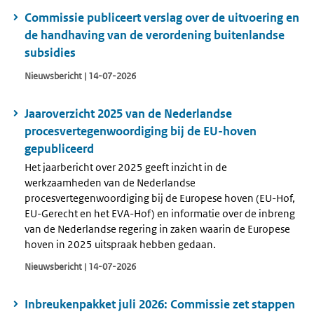
Commissie publiceert verslag over de uitvoering en
de handhaving van de verordening buitenlandse
subsidies
Nieuwsbericht | 14-07-2026
Jaaroverzicht 2025 van de Nederlandse
procesvertegenwoordiging bij de EU-hoven
gepubliceerd
Het jaarbericht over 2025 geeft inzicht in de
werkzaamheden van de Nederlandse
procesvertegenwoordiging bij de Europese hoven (EU-Hof,
EU-Gerecht en het EVA-Hof) en informatie over de inbreng
van de Nederlandse regering in zaken waarin de Europese
hoven in 2025 uitspraak hebben gedaan.
Nieuwsbericht | 14-07-2026
Inbreukenpakket juli 2026: Commissie zet stappen