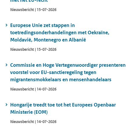
met het EU-recht
Nieuwsbericht | 15-07-2026
Europese Unie zet stappen in
toetredingsonderhandelingen met Oekraïne,
Moldavië, Montenegro en Albanië
Nieuwsbericht | 15-07-2026
Commissie en Hoge Vertegenwoordiger presenteren
voorstel voor EU-sanctieregeling tegen
migrantensmokkelaars en mensenhandelaars
Nieuwsbericht | 14-07-2026
Hongarije treedt toe tot het Europees Openbaar
Ministerie (EOM)
Nieuwsbericht | 14-07-2026