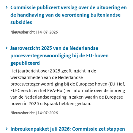
Commissie publiceert verslag over de uitvoering en
de handhaving van de verordening buitenlandse
subsidies
Nieuwsbericht | 14-07-2026
Jaaroverzicht 2025 van de Nederlandse
procesvertegenwoordiging bij de EU-hoven
gepubliceerd
Het jaarbericht over 2025 geeft inzicht in de
werkzaamheden van de Nederlandse
procesvertegenwoordiging bij de Europese hoven (EU-Hof,
EU-Gerecht en het EVA-Hof) en informatie over de inbreng
van de Nederlandse regering in zaken waarin de Europese
hoven in 2025 uitspraak hebben gedaan.
Nieuwsbericht | 14-07-2026
Inbreukenpakket juli 2026: Commissie zet stappen