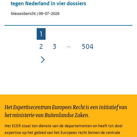
tegen Nederland in vier dossiers
Nieuwsbericht | 09-07-2026
1
Pagina
2
3
504
Pagina
Pagina
Pagina
Het Expertisecentrum Europees Recht is een initiatief van
het ministerie van Buitenlandse Zaken.
Het ECER staat ten dienste van de departementen en heeft tot doel
expertise op het gebied van het Europees recht binnen de centrale