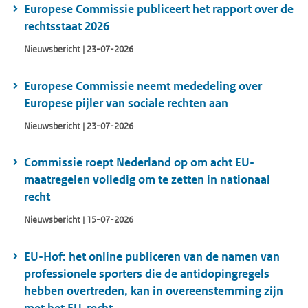
Europese Commissie publiceert het rapport over de
rechtsstaat 2026
Nieuwsbericht | 23-07-2026
Europese Commissie neemt mededeling over
Europese pijler van sociale rechten aan
Nieuwsbericht | 23-07-2026
Commissie roept Nederland op om acht EU-
maatregelen volledig om te zetten in nationaal
recht
Nieuwsbericht | 15-07-2026
EU-Hof: het online publiceren van de namen van
professionele sporters die de antidopingregels
hebben overtreden, kan in overeenstemming zijn