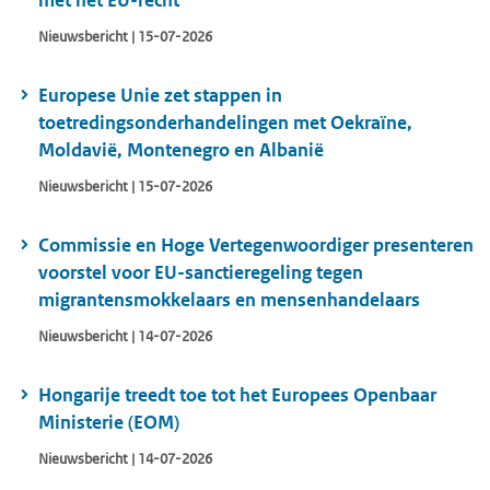
met het EU-recht
Nieuwsbericht | 15-07-2026
Europese Unie zet stappen in
toetredingsonderhandelingen met Oekraïne,
Moldavië, Montenegro en Albanië
Nieuwsbericht | 15-07-2026
Commissie en Hoge Vertegenwoordiger presenteren
voorstel voor EU-sanctieregeling tegen
migrantensmokkelaars en mensenhandelaars
Nieuwsbericht | 14-07-2026
Hongarije treedt toe tot het Europees Openbaar
Ministerie (EOM)
Nieuwsbericht | 14-07-2026