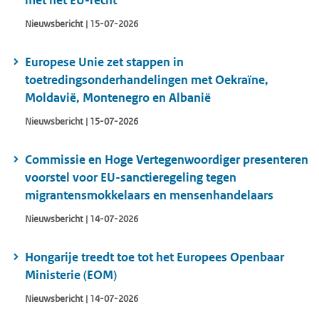
met het EU-recht
Nieuwsbericht | 15-07-2026
Europese Unie zet stappen in
toetredingsonderhandelingen met Oekraïne,
Moldavië, Montenegro en Albanië
Nieuwsbericht | 15-07-2026
Commissie en Hoge Vertegenwoordiger presenteren
voorstel voor EU-sanctieregeling tegen
migrantensmokkelaars en mensenhandelaars
Nieuwsbericht | 14-07-2026
Hongarije treedt toe tot het Europees Openbaar
Ministerie (EOM)
Nieuwsbericht | 14-07-2026