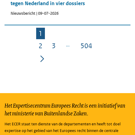
tegen Nederland in vier dossiers
Nieuwsbericht | 09-07-2026
1
Pagina
2
3
504
Pagina
Pagina
Pagina
Het Expertisecentrum Europees Recht is een initiatief van
het ministerie van Buitenlandse Zaken.
Het ECER staat ten dienste van de departementen en heeft tot doel
expertise op het gebied van het Europees recht binnen de centrale