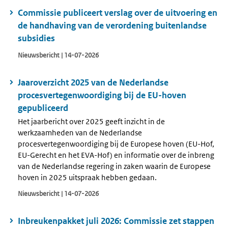
Commissie publiceert verslag over de uitvoering en
de handhaving van de verordening buitenlandse
subsidies
Nieuwsbericht | 14-07-2026
Jaaroverzicht 2025 van de Nederlandse
procesvertegenwoordiging bij de EU-hoven
gepubliceerd
Het jaarbericht over 2025 geeft inzicht in de
werkzaamheden van de Nederlandse
procesvertegenwoordiging bij de Europese hoven (EU-Hof,
EU-Gerecht en het EVA-Hof) en informatie over de inbreng
van de Nederlandse regering in zaken waarin de Europese
hoven in 2025 uitspraak hebben gedaan.
Nieuwsbericht | 14-07-2026
Inbreukenpakket juli 2026: Commissie zet stappen