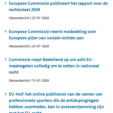
Europese Commissie publiceert het rapport over de
rechtsstaat 2026
Nieuwsbericht | 23-07-2026
Europese Commissie neemt mededeling over
Europese pijler van sociale rechten aan
Nieuwsbericht | 23-07-2026
Commissie roept Nederland op om acht EU-
maatregelen volledig om te zetten in nationaal
recht
Nieuwsbericht | 15-07-2026
EU-Hof: het online publiceren van de namen van
professionele sporters die de antidopingregels
hebben overtreden, kan in overeenstemming zijn