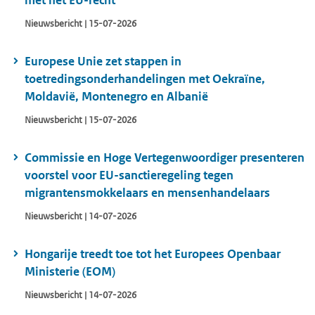
met het EU-recht
Nieuwsbericht | 15-07-2026
Europese Unie zet stappen in
toetredingsonderhandelingen met Oekraïne,
Moldavië, Montenegro en Albanië
Nieuwsbericht | 15-07-2026
Commissie en Hoge Vertegenwoordiger presenteren
voorstel voor EU-sanctieregeling tegen
migrantensmokkelaars en mensenhandelaars
Nieuwsbericht | 14-07-2026
Hongarije treedt toe tot het Europees Openbaar
Ministerie (EOM)
Nieuwsbericht | 14-07-2026