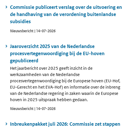
Commissie publiceert verslag over de uitvoering en
de handhaving van de verordening buitenlandse
subsidies
Nieuwsbericht | 14-07-2026
Jaaroverzicht 2025 van de Nederlandse
procesvertegenwoordiging bij de EU-hoven
gepubliceerd
Het jaarbericht over 2025 geeft inzicht in de
werkzaamheden van de Nederlandse
procesvertegenwoordiging bij de Europese hoven (EU-Hof,
EU-Gerecht en het EVA-Hof) en informatie over de inbreng
van de Nederlandse regering in zaken waarin de Europese
hoven in 2025 uitspraak hebben gedaan.
Nieuwsbericht | 14-07-2026
Inbreukenpakket juli 2026: Commissie zet stappen