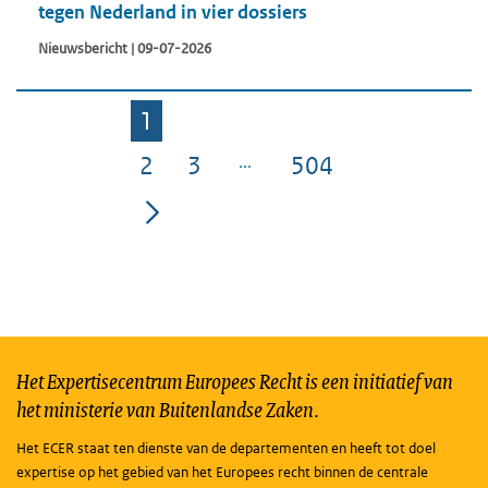
tegen Nederland in vier dossiers
Nieuwsbericht | 09-07-2026
1
Pagina
2
3
504
Pagina
Pagina
Pagina
Het Expertisecentrum Europees Recht is een initiatief van
het ministerie van Buitenlandse Zaken.
Het ECER staat ten dienste van de departementen en heeft tot doel
expertise op het gebied van het Europees recht binnen de centrale