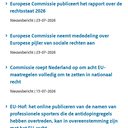
Europese Commissie publiceert het rapport over de
rechtsstaat 2026
Nieuwsbericht | 23-07-2026
Europese Commissie neemt mededeling over
Europese pijler van sociale rechten aan
Nieuwsbericht | 23-07-2026
Commissie roept Nederland op om acht EU-
maatregelen volledig om te zetten in nationaal
recht
Nieuwsbericht | 15-07-2026
EU-Hof: het online publiceren van de namen van
professionele sporters die de antidopingregels
hebben overtreden, kan in overeenstemming zijn