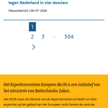
tegen Nederland in vier dossiers
Nieuwsbericht | 09-07-2026
1
Pagina
2
3
504
Pagina
Pagina
Pagina
Het Expertisecentrum Europees Recht is een initiatief van
het ministerie van Buitenlandse Zaken.
Het ECER staat ten dienste van de departementen en heeft tot doel
expertise op het gebied van het Europees recht binnen de centrale