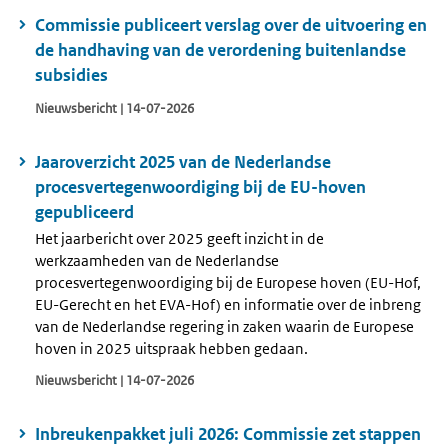
Commissie publiceert verslag over de uitvoering en
de handhaving van de verordening buitenlandse
subsidies
Nieuwsbericht | 14-07-2026
Jaaroverzicht 2025 van de Nederlandse
procesvertegenwoordiging bij de EU-hoven
gepubliceerd
Het jaarbericht over 2025 geeft inzicht in de
werkzaamheden van de Nederlandse
procesvertegenwoordiging bij de Europese hoven (EU-Hof,
EU-Gerecht en het EVA-Hof) en informatie over de inbreng
van de Nederlandse regering in zaken waarin de Europese
hoven in 2025 uitspraak hebben gedaan.
Nieuwsbericht | 14-07-2026
Inbreukenpakket juli 2026: Commissie zet stappen