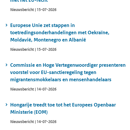
met het EU-recht
Nieuwsbericht | 15-07-2026
Europese Unie zet stappen in
toetredingsonderhandelingen met Oekraïne,
Moldavië, Montenegro en Albanië
Nieuwsbericht | 15-07-2026
Commissie en Hoge Vertegenwoordiger presenteren
voorstel voor EU-sanctieregeling tegen
migrantensmokkelaars en mensenhandelaars
Nieuwsbericht | 14-07-2026
Hongarije treedt toe tot het Europees Openbaar
Ministerie (EOM)
Nieuwsbericht | 14-07-2026