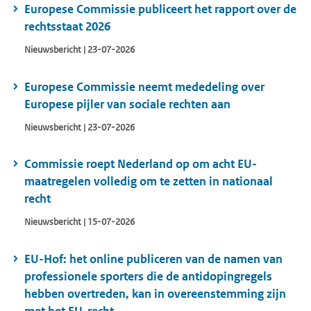
Europese Commissie publiceert het rapport over de
rechtsstaat 2026
Nieuwsbericht | 23-07-2026
Europese Commissie neemt mededeling over
Europese pijler van sociale rechten aan
Nieuwsbericht | 23-07-2026
Commissie roept Nederland op om acht EU-
maatregelen volledig om te zetten in nationaal
recht
Nieuwsbericht | 15-07-2026
EU-Hof: het online publiceren van de namen van
professionele sporters die de antidopingregels
hebben overtreden, kan in overeenstemming zijn