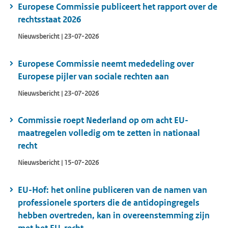
Europese Commissie publiceert het rapport over de
rechtsstaat 2026
Nieuwsbericht | 23-07-2026
Europese Commissie neemt mededeling over
Europese pijler van sociale rechten aan
Nieuwsbericht | 23-07-2026
Commissie roept Nederland op om acht EU-
maatregelen volledig om te zetten in nationaal
recht
Nieuwsbericht | 15-07-2026
EU-Hof: het online publiceren van de namen van
professionele sporters die de antidopingregels
hebben overtreden, kan in overeenstemming zijn