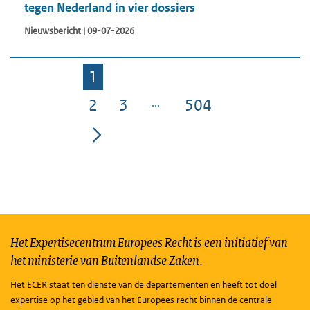
tegen Nederland in vier dossiers
Nieuwsbericht | 09-07-2026
1
Pagina
2
3
504
Pagina
Pagina
Pagina
Het Expertisecentrum Europees Recht is een initiatief van
het ministerie van Buitenlandse Zaken.
Het ECER staat ten dienste van de departementen en heeft tot doel
expertise op het gebied van het Europees recht binnen de centrale