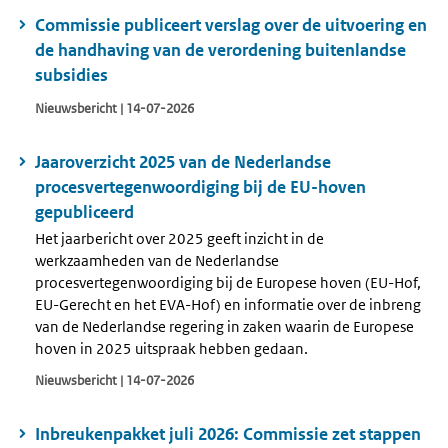
Commissie publiceert verslag over de uitvoering en
de handhaving van de verordening buitenlandse
subsidies
Nieuwsbericht | 14-07-2026
Jaaroverzicht 2025 van de Nederlandse
procesvertegenwoordiging bij de EU-hoven
gepubliceerd
Het jaarbericht over 2025 geeft inzicht in de
werkzaamheden van de Nederlandse
procesvertegenwoordiging bij de Europese hoven (EU-Hof,
EU-Gerecht en het EVA-Hof) en informatie over de inbreng
van de Nederlandse regering in zaken waarin de Europese
hoven in 2025 uitspraak hebben gedaan.
Nieuwsbericht | 14-07-2026
Inbreukenpakket juli 2026: Commissie zet stappen