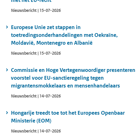
met het EU-recht
Nieuwsbericht | 15-07-2026
Europese Unie zet stappen in
toetredingsonderhandelingen met Oekraïne,
Moldavië, Montenegro en Albanië
Nieuwsbericht | 15-07-2026
Commissie en Hoge Vertegenwoordiger presenteren
voorstel voor EU-sanctieregeling tegen
migrantensmokkelaars en mensenhandelaars
Nieuwsbericht | 14-07-2026
Hongarije treedt toe tot het Europees Openbaar
Ministerie (EOM)
Nieuwsbericht | 14-07-2026