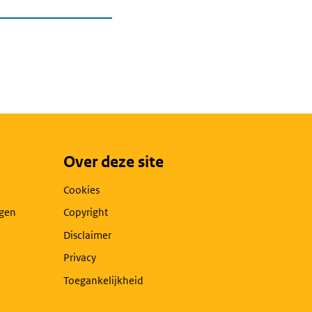
Over deze site
Cookies
agen
Copyright
Disclaimer
Privacy
Toegankelijkheid