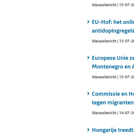
Nieuwsbericht | 15-07-2
EU-Hof: het onli
antidopingregel
Nieuwsbericht | 15-07-2
Europese Unie z
Montenegro en 
Nieuwsbericht | 15-07-2
Commissie en Ho
tegen migrante
Nieuwsbericht | 14-07-2
Hongarije treedt