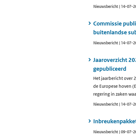
Nieuwsbericht | 14-07-2
Commissie public
buitenlandse su
Nieuwsbericht | 14-07-2
Jaaroverzicht 2
gepubliceerd
Het jaarbericht over
de Europese hoven (E
regering in zaken wa
Nieuwsbericht | 14-07-2
Inbreukenpakket 
Nieuwsbericht | 09-07-2