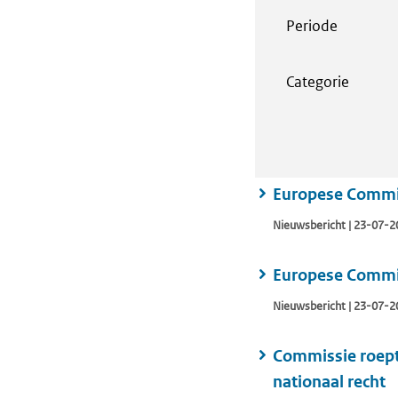
Periode
Categorie
Europese Commiss
Nieuwsbericht | 23-07-2
Europese Commis
Nieuwsbericht | 23-07-2
Commissie roept
nationaal recht