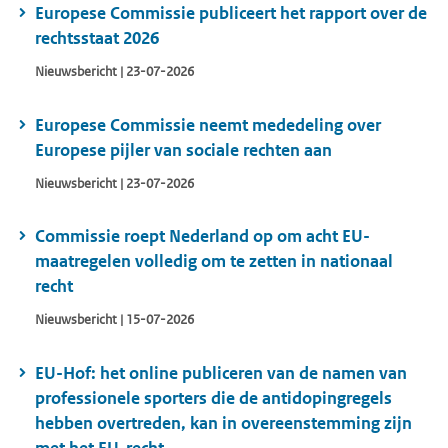
Europese Commissie publiceert het rapport over de
rechtsstaat 2026
Nieuwsbericht | 23-07-2026
Europese Commissie neemt mededeling over
Europese pijler van sociale rechten aan
Nieuwsbericht | 23-07-2026
Commissie roept Nederland op om acht EU-
maatregelen volledig om te zetten in nationaal
recht
Nieuwsbericht | 15-07-2026
EU-Hof: het online publiceren van de namen van
professionele sporters die de antidopingregels
hebben overtreden, kan in overeenstemming zijn