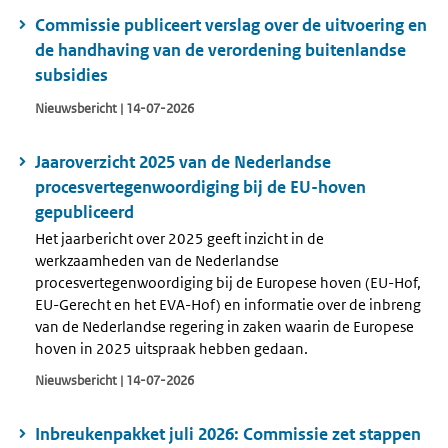
Commissie publiceert verslag over de uitvoering en
de handhaving van de verordening buitenlandse
subsidies
Nieuwsbericht | 14-07-2026
Jaaroverzicht 2025 van de Nederlandse
procesvertegenwoordiging bij de EU-hoven
gepubliceerd
Het jaarbericht over 2025 geeft inzicht in de
werkzaamheden van de Nederlandse
procesvertegenwoordiging bij de Europese hoven (EU-Hof,
EU-Gerecht en het EVA-Hof) en informatie over de inbreng
van de Nederlandse regering in zaken waarin de Europese
hoven in 2025 uitspraak hebben gedaan.
Nieuwsbericht | 14-07-2026
Inbreukenpakket juli 2026: Commissie zet stappen