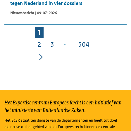
tegen Nederland in vier dossiers
Nieuwsbericht | 09-07-2026
1
Pagina
2
3
504
Pagina
Pagina
Pagina
Het Expertisecentrum Europees Recht is een initiatief van
het ministerie van Buitenlandse Zaken.
Het ECER staat ten dienste van de departementen en heeft tot doel
expertise op het gebied van het Europees recht binnen de centrale