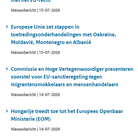
met het EU-recht
Nieuwsbericht | 15-07-2026
Europese Unie zet stappen in
toetredingsonderhandelingen met Oekraïne,
Moldavië, Montenegro en Albanië
Nieuwsbericht | 15-07-2026
Commissie en Hoge Vertegenwoordiger presenteren
voorstel voor EU-sanctieregeling tegen
migrantensmokkelaars en mensenhandelaars
Nieuwsbericht | 14-07-2026
Hongarije treedt toe tot het Europees Openbaar
Ministerie (EOM)
Nieuwsbericht | 14-07-2026