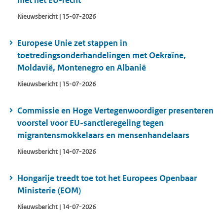
met het EU-recht
Nieuwsbericht | 15-07-2026
Europese Unie zet stappen in
toetredingsonderhandelingen met Oekraïne,
Moldavië, Montenegro en Albanië
Nieuwsbericht | 15-07-2026
Commissie en Hoge Vertegenwoordiger presenteren
voorstel voor EU-sanctieregeling tegen
migrantensmokkelaars en mensenhandelaars
Nieuwsbericht | 14-07-2026
Hongarije treedt toe tot het Europees Openbaar
Ministerie (EOM)
Nieuwsbericht | 14-07-2026