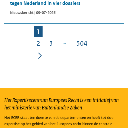
tegen Nederland in vier dossiers
Nieuwsbericht | 09-07-2026
1
Pagina
2
3
504
Pagina
Pagina
Pagina
Het Expertisecentrum Europees Recht is een initiatief van
het ministerie van Buitenlandse Zaken.
Het ECER staat ten dienste van de departementen en heeft tot doel
expertise op het gebied van het Europees recht binnen de centrale