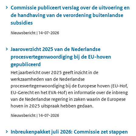
Commissie publiceert verslag over de uitvoering en
de handhaving van de verordening buitenlandse
subsidies
Nieuwsbericht | 14-07-2026
Jaaroverzicht 2025 van de Nederlandse
procesvertegenwoordiging bij de EU-hoven
gepubliceerd
Het jaarbericht over 2025 geeft inzicht in de
werkzaamheden van de Nederlandse
procesvertegenwoordiging bij de Europese hoven (EU-Hof,
EU-Gerecht en het EVA-Hof) en informatie over de inbreng
van de Nederlandse regering in zaken waarin de Europese
hoven in 2025 uitspraak hebben gedaan.
Nieuwsbericht | 14-07-2026
Inbreukenpakket juli 2026: Commissie zet stappen