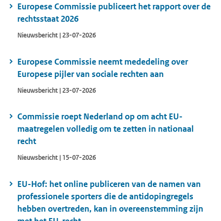
Europese Commissie publiceert het rapport over de
rechtsstaat 2026
Nieuwsbericht | 23-07-2026
Europese Commissie neemt mededeling over
Europese pijler van sociale rechten aan
Nieuwsbericht | 23-07-2026
Commissie roept Nederland op om acht EU-
maatregelen volledig om te zetten in nationaal
recht
Nieuwsbericht | 15-07-2026
EU-Hof: het online publiceren van de namen van
professionele sporters die de antidopingregels
hebben overtreden, kan in overeenstemming zijn